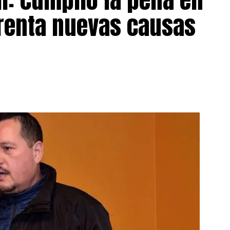
frenta nuevas causas