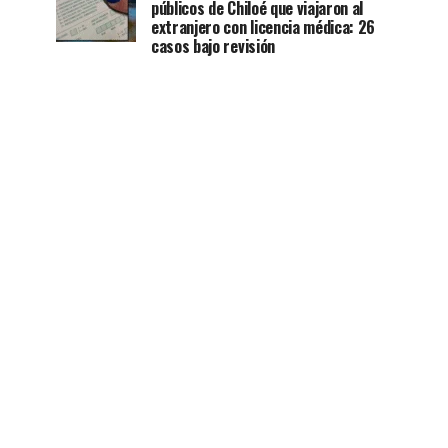
públicos de Chiloé que viajaron al
extranjero con licencia médica: 26
casos bajo revisión