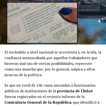
El escándalo a nivel nacional se acrecienta y, en la isla, la
confianza menoscabada por aquellos trabajadores que
hicieron mal uso de ciertas posibilidades, repercute
como una mancha que, por lo general, salpica a altos
jerarcas de la política.
Es que un total de 146 casos asociados a funcionarios
públicos de instituciones de la
provincia de Chiloé
fueron registrados en el reciente informe de la
Contraloría General de la República
, que identificó a