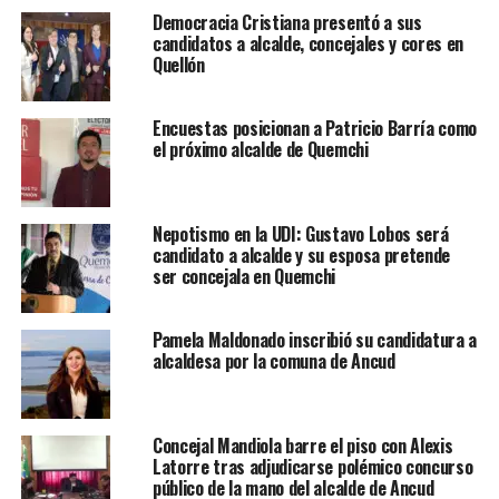
Democracia Cristiana presentó a sus
candidatos a alcalde, concejales y cores en
Quellón
Encuestas posicionan a Patricio Barría como
el próximo alcalde de Quemchi
Nepotismo en la UDI: Gustavo Lobos será
candidato a alcalde y su esposa pretende
ser concejala en Quemchi
Pamela Maldonado inscribió su candidatura a
alcaldesa por la comuna de Ancud
Concejal Mandiola barre el piso con Alexis
Latorre tras adjudicarse polémico concurso
público de la mano del alcalde de Ancud