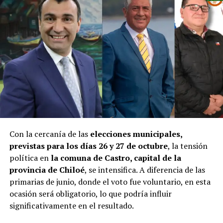
Con la cercanía de las
elecciones municipales,
previstas para los días 26 y 27 de octubre
, la tensión
política en
la comuna de Castro, capital de la
provincia de Chiloé
, se intensifica. A diferencia de las
primarias de junio, donde el voto fue voluntario, en esta
ocasión será obligatorio, lo que podría influir
significativamente en el resultado.