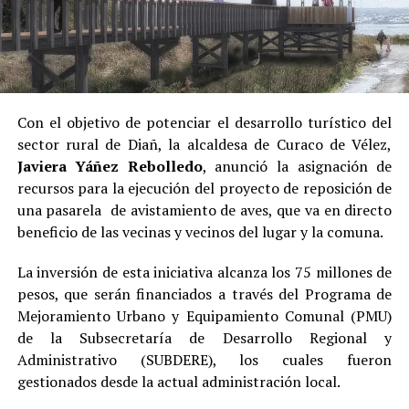
Con el objetivo de potenciar el desarrollo turístico del
sector rural de Diañ, la alcaldesa de Curaco de Vélez,
Javiera Yáñez Rebolledo
, anunció la asignación de
recursos para la ejecución del proyecto de reposición de
una pasarela de avistamiento de aves, que va en directo
beneficio de las vecinas y vecinos del lugar y la comuna.
La inversión de esta iniciativa alcanza los 75 millones de
pesos, que serán financiados a través del Programa de
Mejoramiento Urbano y Equipamiento Comunal (PMU)
de la Subsecretaría de Desarrollo Regional y
Administrativo (SUBDERE), los cuales fueron
gestionados desde la actual administración local.