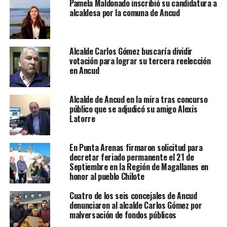
Pamela Maldonado inscribió su candidatura a
alcaldesa por la comuna de Ancud
Alcalde Carlos Gómez buscaría dividir
votación para lograr su tercera reelección
en Ancud
Alcalde de Ancud en la mira tras concurso
público que se adjudicó su amigo Alexis
Latorre
En Punta Arenas firmaron solicitud para
decretar feriado permanente el 21 de
Septiembre en la Región de Magallanes en
honor al pueblo Chilote
Cuatro de los seis concejales de Ancud
denunciaron al alcalde Carlos Gómez por
malversación de fondos públicos