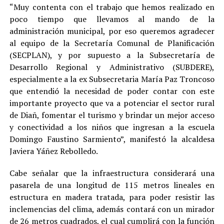
“Muy contenta con el trabajo que hemos realizado en
poco tiempo que llevamos al mando de la
administración municipal, por eso queremos agradecer
al equipo de la Secretaría Comunal de Planificación
(SECPLAN), y por supuesto a la Subsecretaría de
Desarrollo Regional y Administrativo (SUBDERE),
especialmente a la ex Subsecretaria María Paz Troncoso
que entendió la necesidad de poder contar con este
importante proyecto que va a potenciar el sector rural
de Diañ, fomentar el turismo y brindar un mejor acceso
y conectividad a los niños que ingresan a la escuela
Domingo Faustino Sarmiento”, manifestó la alcaldesa
Javiera Yáñez Rebolledo.
Cabe señalar que la infraestructura considerará una
pasarela de una longitud de 115 metros lineales en
estructura en madera tratada, para poder resistir las
inclemencias del clima, además contará con un mirador
de 26 metros cuadrados, el cual cumplirá con la función