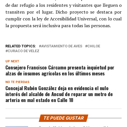
de dar refugio a los residentes y visitantes que lleguen o
transiten por el lugar. Dicho proyecto se destaca por
cumplir con la ley de Accesibilidad Universal, con lo cual
la propuesta será inclusiva para todas las personas.
RELATED TOPICS:
AVISTAMIENTO DE AVES
CHILOE
CURACO DE VELEZ
UP NEXT
Consejero Francisco Cárcamo presenta inquietud por
alzas de insumos agrícolas en los últimos meses
NO TE PIERDAS
Concejal Rubén González deja en evidencia el nulo
interés del alcalde de Ancud de reparar un metro de
arteria en mal estado en Calle 18
TE PUEDE GUSTAR