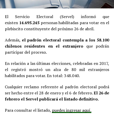
El Servicio Electoral (Servel) informó que
existen
14.695.245
personas habilitadas para votar en el
plebiscito constituyente del próximo 26 de abril.
Además,
el padrón electoral contempla a los 58.100
chilenos residentes en el extranjero
que podrán
participar del proceso.
En relación a las últimas elecciones, celebradas en 2017,
el registró mostró un alza de 80 mil extranjeros
habilitados para votar. En total: 348.040.
Cualquier reclamo referente al padrón electoral podrá
ser hecho entre el 28 de enero y el 6 de febrero.
El 26 de
febrero el Servel publicará el listado definitivo.
Para consultar el listado,
puedes ingresar aquí.