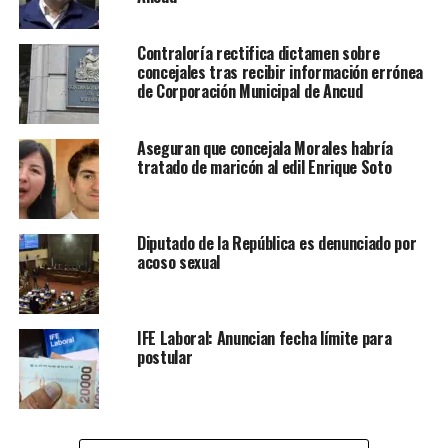
Contraloría rectifica dictamen sobre
concejales tras recibir información errónea
de Corporación Municipal de Ancud
Aseguran que concejala Morales habría
tratado de maricón al edil Enrique Soto
Diputado de la República es denunciado por
acoso sexual
IFE Laboral: Anuncian fecha límite para
postular