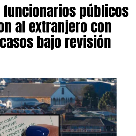
s funcionarios públicos
on al extranjero con
 casos bajo revisión