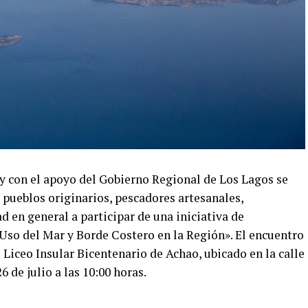
 con el apoyo del Gobierno Regional de Los Lagos se
e pueblos originarios, pescadores artesanales,
d en general a participar de una iniciativa de
Uso del Mar y Borde Costero en la Región». El encuentro
l Liceo Insular Bicentenario de Achao, ubicado en la calle
6 de julio a las 10:00 horas.