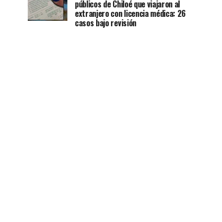
públicos de Chiloé que viajaron al
extranjero con licencia médica: 26
casos bajo revisión