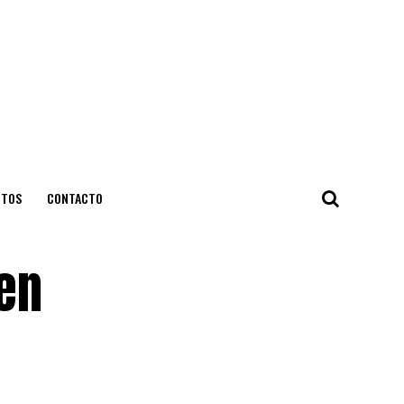
NTOS
CONTACTO
en