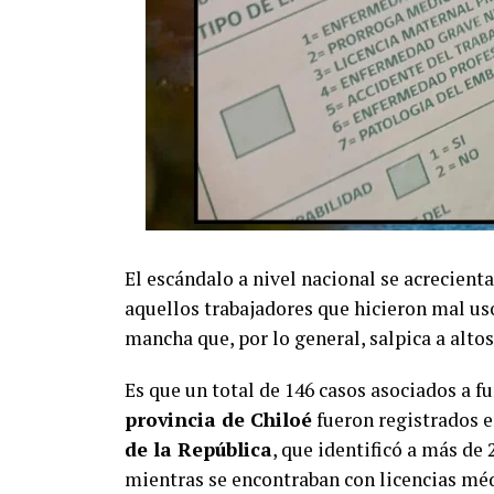
El escándalo a nivel nacional se acrecienta
aquellos trabajadores que hicieron mal us
mancha que, por lo general, salpica a altos 
Es que un total de 146 casos asociados a f
provincia de Chiloé
fueron registrados e
de la República
, que identificó a más de 
mientras se encontraban con licencias méd