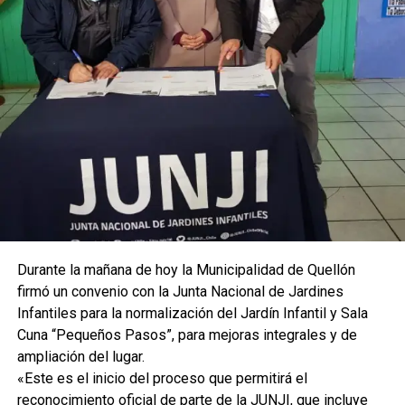
Durante la mañana de hoy la Municipalidad de Quellón
firmó un convenio con la Junta Nacional de Jardines
Infantiles para la normalización del Jardín Infantil y Sala
Cuna “Pequeños Pasos”, para mejoras integrales y de
ampliación del lugar.
«Este es el inicio del proceso que permitirá el
reconocimiento oficial de parte de la JUNJI, que incluye