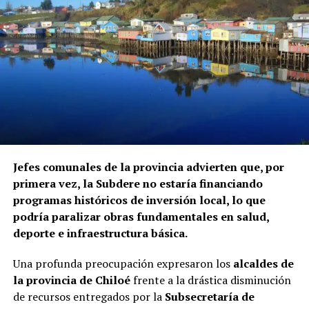
Jefes comunales de la provincia advierten que, por
primera vez, la Subdere no estaría financiando
programas históricos de inversión local, lo que
podría paralizar obras fundamentales en salud,
deporte e infraestructura básica.
Una profunda preocupación expresaron los
alcaldes de
la provincia de Chiloé
frente a la drástica disminución
de recursos entregados por la
Subsecretaría de