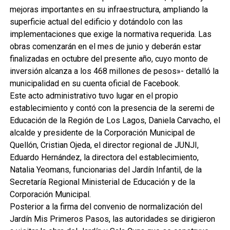
mejoras importantes en su infraestructura, ampliando la
superficie actual del edificio y dotándolo con las
implementaciones que exige la normativa requerida. Las
obras comenzarán en el mes de junio y deberán estar
finalizadas en octubre del presente año, cuyo monto de
inversión alcanza a los 468 millones de pesos»- detalló la
municipalidad en su cuenta oficial de Facebook.
Este acto administrativo tuvo lugar en el propio
establecimiento y contó con la presencia de la seremi de
Educación de la Región de Los Lagos, Daniela Carvacho, el
alcalde y presidente de la Corporación Municipal de
Quellón, Cristian Ojeda, el director regional de JUNJI,
Eduardo Hernández, la directora del establecimiento,
Natalia Yeomans, funcionarias del Jardín Infantil, de la
Secretaría Regional Ministerial de Educación y de la
Corporación Municipal.
Posterior a la firma del convenio de normalización del
Jardín Mis Primeros Pasos, las autoridades se dirigieron