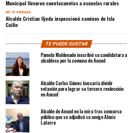
Municipal llevaron cuentacuentos a escuelas rurales
NO TE PIERDAS
Alcalde Cristian Ojeda inspeccionó caminos de Isla
Cailín
TE PUEDE GUSTAR
Pamela Maldonado inscribió su candidatura a
alcaldesa por la comuna de Ancud
Alcalde Carlos Gómez buscaría dividir
votación para lograr su tercera reelección
en Ancud
Alcalde de Ancud en la mira tras concurso
público que se adjudicó su amigo Alexis
Latorre