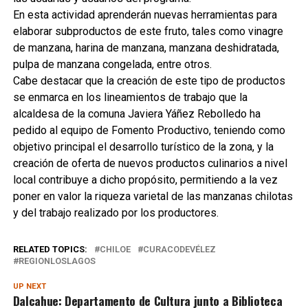
En esta actividad aprenderán nuevas herramientas para
elaborar subproductos de este fruto, tales como vinagre
de manzana, harina de manzana, manzana deshidratada,
pulpa de manzana congelada, entre otros.
Cabe destacar que la creación de este tipo de productos
se enmarca en los lineamientos de trabajo que la
alcaldesa de la comuna Javiera Yáñez Rebolledo ha
pedido al equipo de Fomento Productivo, teniendo como
objetivo principal el desarrollo turístico de la zona, y la
creación de oferta de nuevos productos culinarios a nivel
local contribuye a dicho propósito, permitiendo a la vez
poner en valor la riqueza varietal de las manzanas chilotas
y del trabajo realizado por los productores.
RELATED TOPICS:
CHILOE
CURACODEVÉLEZ
REGIONLOSLAGOS
UP NEXT
Dalcahue: Departamento de Cultura junto a Biblioteca