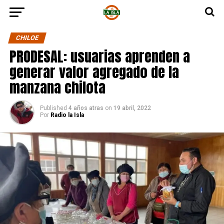
CHILOE
PRODESAL: usuarias aprenden a
generar valor agregado de la
manzana chilota
Published
4 años atras
on
19 abril, 2022
Por
Radio la Isla