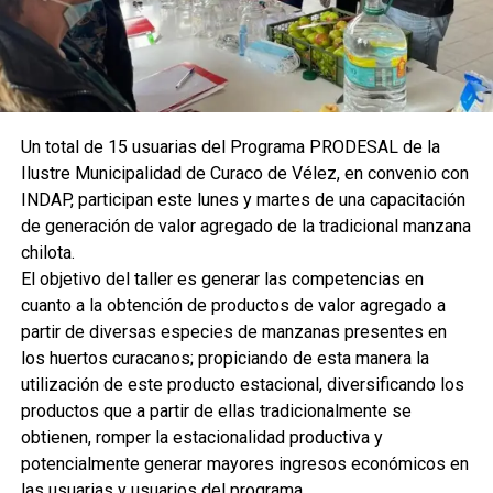
Un total de 15 usuarias del Programa PRODESAL de la
Ilustre Municipalidad de Curaco de Vélez, en convenio con
INDAP, participan este lunes y martes de una capacitación
de generación de valor agregado de la tradicional manzana
chilota.
El objetivo del taller es generar las competencias en
cuanto a la obtención de productos de valor agregado a
partir de diversas especies de manzanas presentes en
los huertos curacanos; propiciando de esta manera la
utilización de este producto estacional, diversificando los
productos que a partir de ellas tradicionalmente se
obtienen, romper la estacionalidad productiva y
potencialmente generar mayores ingresos económicos en
las usuarias y usuarios del programa.