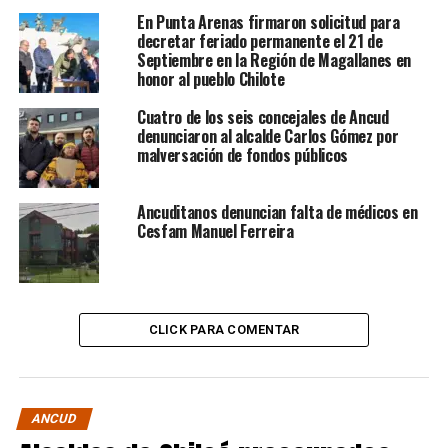
En Punta Arenas firmaron solicitud para
decretar feriado permanente el 21 de
Septiembre en la Región de Magallanes en
honor al pueblo Chilote
Cuatro de los seis concejales de Ancud
denunciaron al alcalde Carlos Gómez por
malversación de fondos públicos
Ancuditanos denuncian falta de médicos en
Cesfam Manuel Ferreira
CLICK PARA COMENTAR
ANCUD