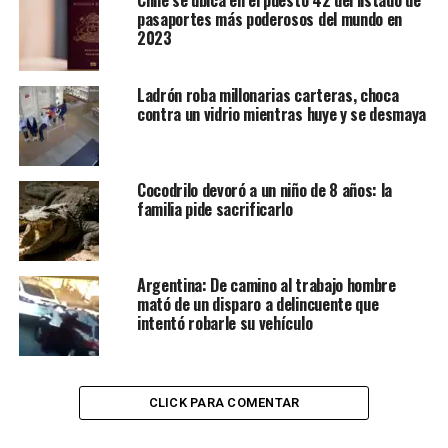
pasaportes más poderosos del mundo en
2023
Ladrón roba millonarias carteras, choca
contra un vidrio mientras huye y se desmaya
Cocodrilo devoró a un niño de 8 años: la
familia pide sacrificarlo
Argentina: De camino al trabajo hombre
mató de un disparo a delincuente que
intentó robarle su vehículo
CLICK PARA COMENTAR