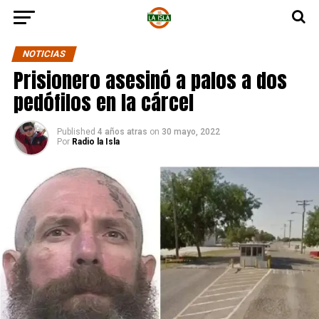
NOTICIAS
Prisionero asesinó a palos a dos
pedófilos en la cárcel
Published
4 años atras
on
30 mayo, 2022
Por
Radio la Isla