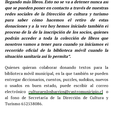
llegando más libros. Esto no se va a detener nunca así
que se pueden poner en contacto a través de nuestras
redes sociales de la Dirección de cultura y turismo
para saber cómo hacemos el retiro de estas
donaciones y a la vez hoy hemos iniciado también el
proceso de la de la inscripción de los socios, quienes
podrán acceder a toda la colección de libros que
nosotros vamos a tener para cuando ya iniciamos el
recorrido oficial de la biblioteca móvil cuando la
situación sanitaria así lo permita”.
Quienes quieran colaborar donando textos para la
biblioteca móvil municipal, en la que también se pueden
entregar diccionarios, cuentos, puzzles, sudokus, nuevos
o usados en buen estado, puede escribir al correo
electrónico
culturaenlosbarrios@castromunicipio.cl
o
al fono de Secretaría de la Dirección de Cultura y
Turismo 652538086.