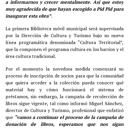
a informarnos y crecer mentalmente. Así que estoy
muy agradecida de que hayan escogido a Pid Pid para
inaugurar esta obra”
.
La primera Biblioteca móvil municipal será supervisada
por la Dirección de Cultura y Turismo bajo su nueva
línea programática denominada “Cultura Territorial”,
que la componen el programa cultura en los barrios y el
área cultura tradicional.
Por el momento la novedosa medida comenzará su
proceso de inscripción de socios para que la comunidad
que quiera acceder a la colección pueda conocer qué
material hay y cómo funcionará el sistema de
préstamos, sin embargo, la campaña de recolección de
libros sigue vigente, tal como informó Miguel Sánchez,
director de Cultura y Turismo, profesional que enfatizó
que
“vamos a continuar el proceso de la campaña de
donación de libros, esperamos que nos sigan