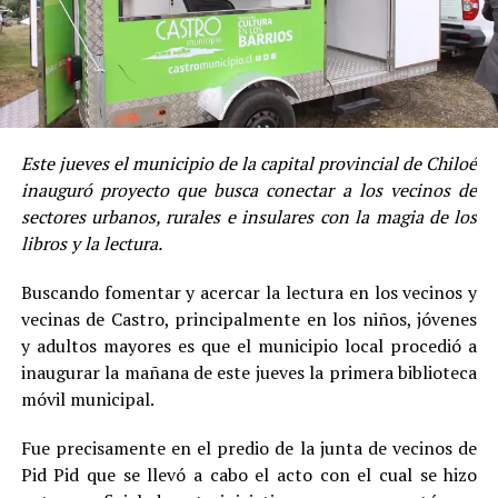
Este jueves el municipio de la capital provincial de Chiloé
inauguró proyecto que busca conectar a los vecinos de
sectores urbanos, rurales e insulares con la magia de los
libros y la lectura.
Buscando fomentar y acercar la lectura en los vecinos y
vecinas de Castro, principalmente en los niños, jóvenes
y adultos mayores es que el municipio local procedió a
inaugurar la mañana de este jueves la primera biblioteca
móvil municipal.
Fue precisamente en el predio de la junta de vecinos de
Pid Pid que se llevó a cabo el acto con el cual se hizo