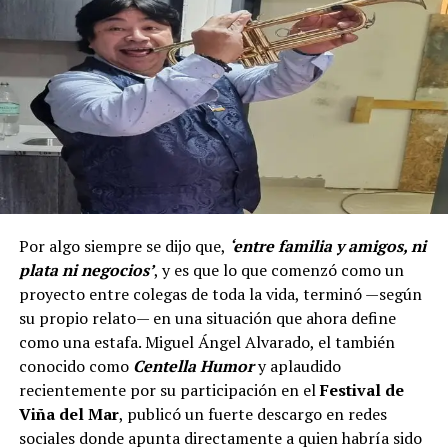
Por algo siempre se dijo que,
‘entre familia y amigos, ni
plata ni negocios’
, y es que lo que comenzó como un
proyecto entre colegas de toda la vida, terminó —según
su propio relato— en una situación que ahora define
como una estafa. Miguel Ángel Alvarado, el también
conocido como
Centella Humor
y aplaudido
recientemente por su participación en el
Festival de
Viña del Mar
, publicó un fuerte descargo en redes
sociales donde apunta directamente a quien habría sido