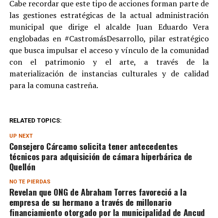
Cabe recordar que este tipo de acciones forman parte de
las gestiones estratégicas de la actual administración
municipal que dirige el alcalde Juan Eduardo Vera
englobadas en #CastromásDesarrollo, pilar estratégico
que busca impulsar el acceso y vínculo de la comunidad
con el patrimonio y el arte, a través de la
materialización de instancias culturales y de calidad
para la comuna castreña.
RELATED TOPICS:
UP NEXT
Consejero Cárcamo solicita tener antecedentes
técnicos para adquisición de cámara hiperbárica de
Quellón
NO TE PIERDAS
Revelan que ONG de Abraham Torres favoreció a la
empresa de su hermano a través de millonario
financiamiento otorgado por la municipalidad de Ancud