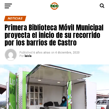
NOTICIAS
Primera Biblioteca Móvil Municipal
proyecta el inicio de su recorrido
por los barrios de Castro
Published
6 años atras
on
4 diciembre, 2020
Por
laisla