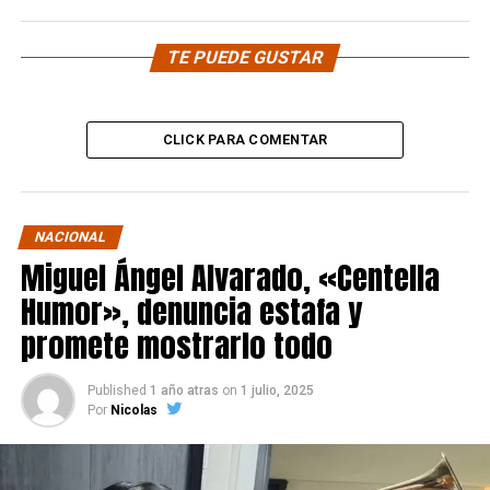
TE PUEDE GUSTAR
CLICK PARA COMENTAR
NACIONAL
Miguel Ángel Alvarado, «Centella
Humor», denuncia estafa y
promete mostrarlo todo
Published
1 año atras
on
1 julio, 2025
Por
Nicolas