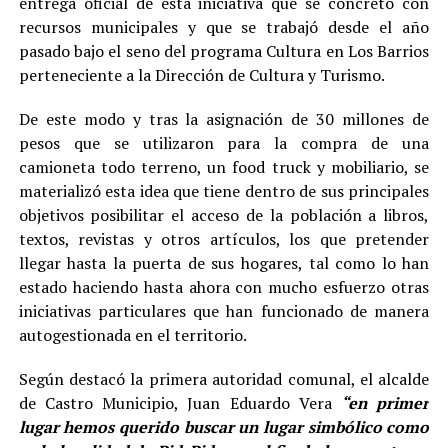
entrega oficial de esta iniciativa que se concretó con
recursos municipales y que se trabajó desde el año
pasado bajo el seno del programa Cultura en Los Barrios
perteneciente a la Dirección de Cultura y Turismo.
De este modo y tras la asignación de 30 millones de
pesos que se utilizaron para la compra de una
camioneta todo terreno, un food truck y mobiliario, se
materializó esta idea que tiene dentro de sus principales
objetivos posibilitar el acceso de la población a libros,
textos, revistas y otros artículos, los que pretender
llegar hasta la puerta de sus hogares, tal como lo han
estado haciendo hasta ahora con mucho esfuerzo otras
iniciativas particulares que han funcionado de manera
autogestionada en el territorio.
Según destacó la primera autoridad comunal, el alcalde
de Castro Municipio, Juan Eduardo Vera
“en primer
lugar hemos querido buscar un lugar simbólico como