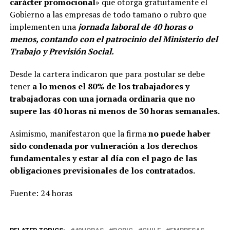
carácter promocional
» que otorga gratuitamente el
Gobierno a las empresas de todo tamaño o rubro que
implementen una
jornada laboral de 40 horas o
menos, contando con el patrocinio del Ministerio del
Trabajo y Previsión Social.
Desde la cartera indicaron que para postular se debe
tener
a lo menos el 80% de los trabajadores y
trabajadoras con una jornada ordinaria que no
supere las 40 horas ni menos de 30 horas semanales.
Asimismo, manifestaron que la firma
no puede haber
sido condenada por vulneración a los derechos
fundamentales y estar al día con el pago de las
obligaciones previsionales de los contratados.
Fuente: 24 horas