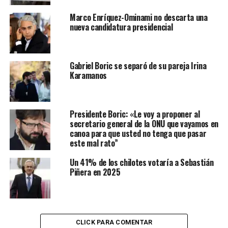
Marco Enríquez-Ominami no descarta una
nueva candidatura presidencial
Gabriel Boric se separó de su pareja Irina
Karamanos
Presidente Boric: «Le voy a proponer al
secretario general de la ONU que vayamos en
canoa para que usted no tenga que pasar
este mal rato”
Un 41% de los chilotes votaría a Sebastián
Piñera en 2025
CLICK PARA COMENTAR