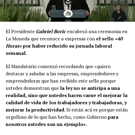
El Presidente
Gabriel Boric
encabezó una ceremonia en
La Moneda que reconoce a empresas con
el sello
«40
Horas»
por haber reducido su jornada laboral
semanal.
El Mandatario comenzó recordando que «quiero
destacar y saludar a las empresas, emprendedores y
emprendedoras que han recibido este sello porque
ustedes demuestran que
la ley no se anticipa a una
realidad, sino que ustedes hacen carne el mejorar la
calidad de vida de los trabajadores y trabajadoras, y
mejorar la productividad
. Si están acá es porque están
orgulloso de lo que han hecho, como Gobierno
para
nosotros ustedes son un ejemplo».