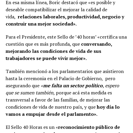
En esa misma línea, Boric destacó que «es posible y
deseable compatibilizar el mejorar la calidad de
vida,
relaciones laborales, productividad, negocio y
construir una mejor sociedad».
Para el Presidente, este Sello de ’40 horas’ «certifica una
cuestión que es más profunda, que
conversando,
mejorando las condiciones de vida de sus
trabajadores se puede vivir mejor».
También mencionó a los parlamentarios que asistieron
hasta la ceremonia en el Palacio de Gobierno, pero
asegurando que
«
me falta un sector político
, espero
que se sumen también
, porque acá esta medida es
transversal a favor de las familias, de mejorar las
condiciones de vida de nuestro país, y que
hoy día lo
vamos a empujar desde el parlamento».
El Sello 40 Horas es un «
reconocimiento público de