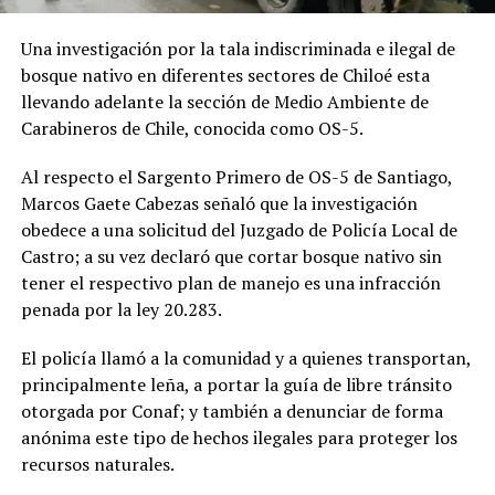
Una investigación por la tala indiscriminada e ilegal de
bosque nativo en diferentes sectores de Chiloé esta
llevando adelante la sección de Medio Ambiente de
Carabineros de Chile, conocida como OS-5.
Al respecto el Sargento Primero de OS-5 de Santiago,
Marcos Gaete Cabezas señaló que la investigación
obedece a una solicitud del Juzgado de Policía Local de
Castro; a su vez declaró que cortar bosque nativo sin
tener el respectivo plan de manejo es una infracción
penada por la ley 20.283.
El policía llamó a la comunidad y a quienes transportan,
principalmente leña, a portar la guía de libre tránsito
otorgada por Conaf; y también a denunciar de forma
anónima este tipo de hechos ilegales para proteger los
recursos naturales.