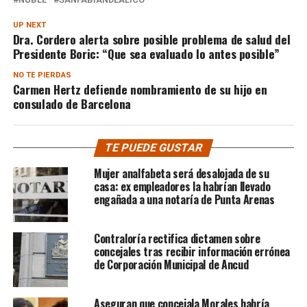
UP NEXT
Dra. Cordero alerta sobre posible problema de salud del
Presidente Boric: “Que sea evaluado lo antes posible”
NO TE PIERDAS
Carmen Hertz defiende nombramiento de su hijo en
consulado de Barcelona
TE PUEDE GUSTAR
Mujer analfabeta será desalojada de su
casa: ex empleadores la habrían llevado
engañada a una notaría de Punta Arenas
Contraloría rectifica dictamen sobre
concejales tras recibir información errónea
de Corporación Municipal de Ancud
Aseguran que concejala Morales habría