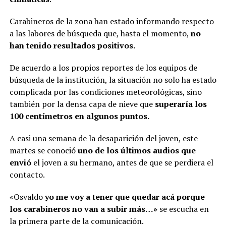
Carabineros de la zona han estado informando respecto
a las labores de búsqueda que, hasta el momento,
no
han tenido resultados positivos.
De acuerdo a los propios reportes de los equipos de
búsqueda de la institución, la situación no solo ha estado
complicada por las condiciones meteorológicas, sino
también por la densa capa de nieve que
superaría los
100 centímetros en algunos puntos.
A casi una semana de la desaparición del joven, este
martes se conoció
uno de los últimos audios que
envió
el joven a su hermano, antes de que se perdiera el
contacto.
«Osvaldo
yo me voy a tener que quedar acá porque
los carabineros no van a subir más…»
se escucha en
la primera parte de la comunicación.