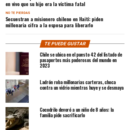
en vivo que su hijo era la víctima fatal
NO TE PIERDAS
Secuestran a misionero chileno en Haití: piden
millonaria cifra a la esposa para liberarlo
TE PUEDE GUSTAR
Chile se ubica en el puesto 42 del listado de
pasaportes más poderosos del mundo en
2023
Ladrón roba millonarias carteras, choca
contra un vidrio mientras huye y se desmaya
Cocodrilo devoró a un niño de 8 años: la
familia pide sacrificarlo