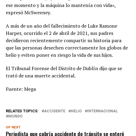
ese momento y la máquina lo mantenía con vida»,
expresó McSweeney.
A más de un año del fallecimiento de Luke Ramone
Harper, ocurrido el 2 de abril de 2021, sus padres
decidieron recientemente compartir su historia para
que las personas desechen correctamente los globos de
helio y eviten poner en riesgo la vida de sus hijos.
El Tribunal Forense del Distrito de Dublín dijo que se
trató de una muerte accidental.
Fuente: Mega
RELATED TOPICS:
ACCIDENTE
HELIO
INTERNACIONAL
MUNDO
UP NEXT
Periodista que cubría accidente de tránsito se enteró