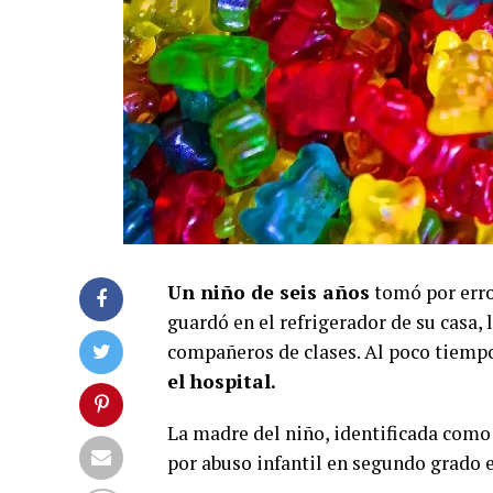
Un niño de seis años
tomó por err
guardó en el refrigerador de su casa, 
compañeros de clases. Al poco tiempo
el hospital.
La madre del niño, identificada como
por abuso infantil en segundo grado 