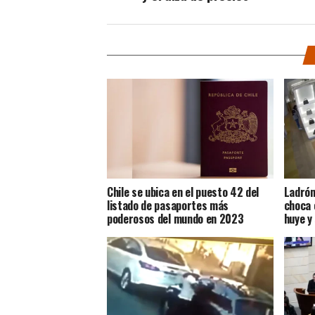
Chile se ubica en el puesto 42 del
Ladrón
listado de pasaportes más
choca 
poderosos del mundo en 2023
huye y