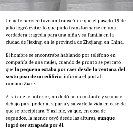
Un acto heroico tuvo un transeúnte que el pasado 19 de
julio logró evitar lo que pudo transformarse en una
verdadera tragedia para una niña y su familia en la
ciudad de Jiaxing, en la provincia de Zhejiang, en China.
El hombre se encontraba hablando por teléfono en
compañía de una mujer, cuando de pronto se percató
que
la pequeña estaba por caer desde la ventana del
sexto piso de un edificio
, informa el portal
rumano Ziare.
A raíz de lo anterior, no dudó ni un instante y se ubicó
debajo para poder atraparla y salvarle la vida en caso de
que se precipitara. Y así fue, ya que, en cosa de
segundos, la menor cayó desde las alturas,
aunque
logró ser atrapada por él
.