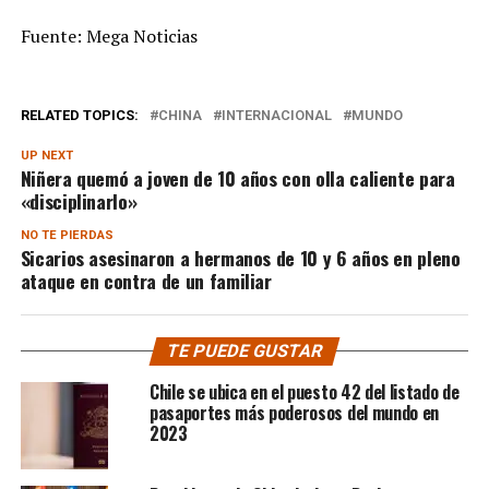
Fuente: Mega Noticias
RELATED TOPICS:
CHINA
INTERNACIONAL
MUNDO
UP NEXT
Niñera quemó a joven de 10 años con olla caliente para
«disciplinarlo»
NO TE PIERDAS
Sicarios asesinaron a hermanos de 10 y 6 años en pleno
ataque en contra de un familiar
TE PUEDE GUSTAR
Chile se ubica en el puesto 42 del listado de
pasaportes más poderosos del mundo en
2023