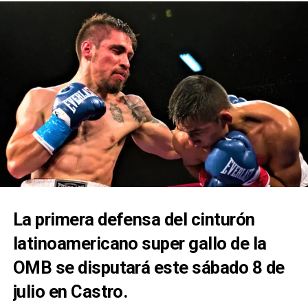
La primera defensa del cinturón
latinoamericano super gallo de la
OMB se disputará este sábado 8 de
julio en Castro.