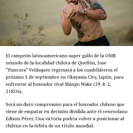
El campeón latinoamericano super gallo de la OMB
oriundo de la localidad chilota de Quellón, Jose
“Pancora” Velásquez regresará a los cuadriláteros el
próximo 3 de septiembre en Okayama City, Japón, para
enfrentar al boxeador rival Shingo Wake (29-8-2,
21KOs).
Será un duro compromiso para el boxeador chileno que
viene de empatar en decisión dividida ante el venezolano
Edixon Pérez. Una victoria podría volver a posicionar al
chileno en la órbita de un título mundial.