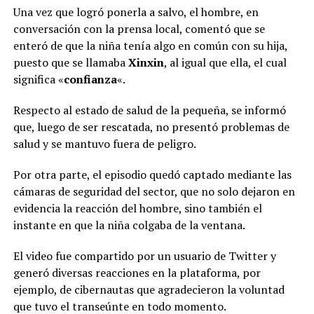
Una vez que logró ponerla a salvo, el hombre, en
conversación con la prensa local, comentó que se
enteró de que la niña tenía algo en común con su hija,
puesto que se llamaba
Xinxin
, al igual que ella, el cual
significa «
confianza
«.
Respecto al estado de salud de la pequeña, se informó
que, luego de ser rescatada, no presentó problemas de
salud y se mantuvo fuera de peligro.
Por otra parte, el episodio quedó captado mediante las
cámaras de seguridad del sector, que no solo dejaron en
evidencia la reacción del hombre, sino también el
instante en que la niña colgaba de la ventana.
El video fue compartido por un usuario de Twitter y
generó diversas reacciones en la plataforma, por
ejemplo, de cibernautas que agradecieron la voluntad
que tuvo el transeúnte en todo momento.