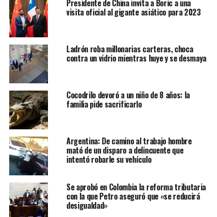
Presidente de China invita a Boric a una
visita oficial al gigante asiático para 2023
Ladrón roba millonarias carteras, choca
contra un vidrio mientras huye y se desmaya
Cocodrilo devoró a un niño de 8 años: la
familia pide sacrificarlo
Argentina: De camino al trabajo hombre
mató de un disparo a delincuente que
intentó robarle su vehículo
Se aprobó en Colombia la reforma tributaria
con la que Petro aseguró que «se reducirá
desigualdad»