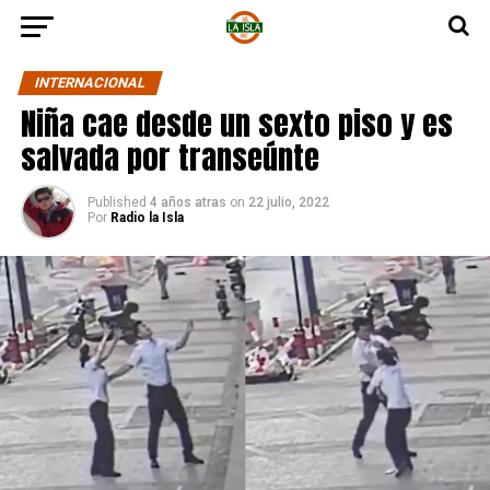
INTERNACIONAL
Niña cae desde un sexto piso y es
salvada por transeúnte
Published
4 años atras
on
22 julio, 2022
Por
Radio la Isla