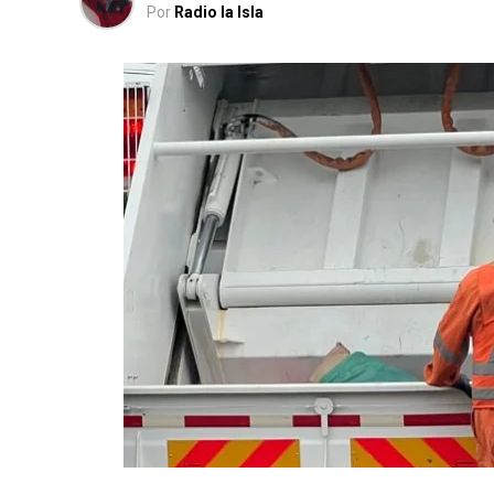
Por
Radio la Isla