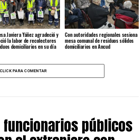
esa Javiera Yáñez agradeció y
Con autoridades regionales sesiona
ció la labor de recolectores
mesa comunal de residuos sólidos
iduos domiciliarios en su día
domiciliarios en Ancud
CLICK PARA COMENTAR
s funcionarios públicos