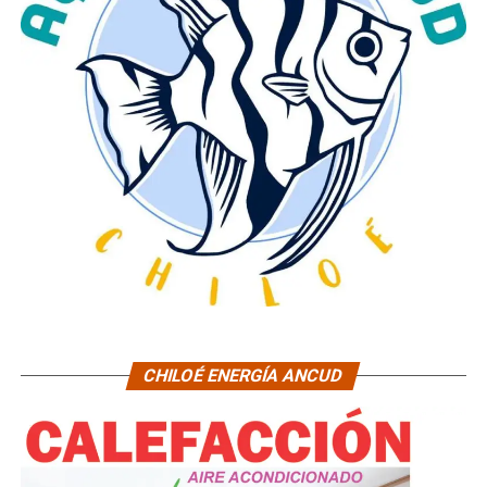
CHILOÉ ENERGÍA ANCUD