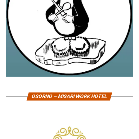
OSORNO – MISARI WORK HOTEL