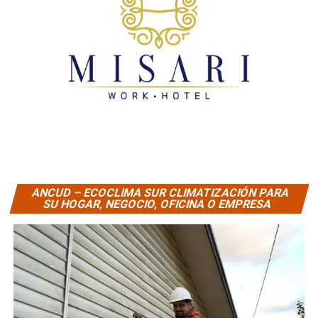
ANCUD – ECOCLIMA SUR CLIMATIZACIÓN PARA
SU HOGAR, NEGOCIO, OFICINA O EMPRESA