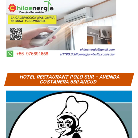
HOTEL RESTAURANT POLO SUR – AVENIDA
COSTANERA 630 ANCUD