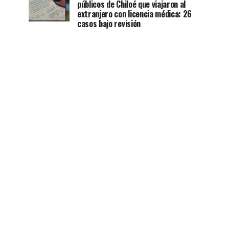
públicos de Chiloé que viajaron al
extranjero con licencia médica: 26
casos bajo revisión