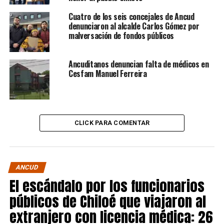
Cuatro de los seis concejales de Ancud
denunciaron al alcalde Carlos Gómez por
malversación de fondos públicos
Ancuditanos denuncian falta de médicos en
Cesfam Manuel Ferreira
CLICK PARA COMENTAR
ANCUD
El escándalo por los funcionarios
públicos de Chiloé que viajaron al
extranjero con licencia médica: 26