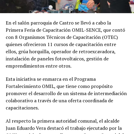
En el salón parroquia de Castro se llevó a cabo la
Primera Feria de Capacitación OMIL-SENCE, que contó
con 8 Organismos Técnicos de Capacitación (OTEC)
quienes ofrecieron 11 cursos de capacitación entre
ellos, grúa horquilla, operador de retroexcavadora,
instalación de paneles fotovoltaicos, gestión de
emprendimientos entre otros.
Esta iniciativa se enmarca en el Programa
Fortalecimiento OMIL, que tiene como propósito
promover el desarrollo de un sistema de intermediación
colaborativo a través de una oferta coordinada de
capacitaciones.
Al respecto la primera autoridad comunal, el alcalde
Juan Eduardo Vera destacó el trabajo ejecutado por la