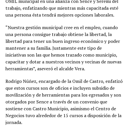
OMIL municipal en una alianza con Sence y Seremi del
trabajo, enfatizando que mientras más capacitada esté
una persona ésta tendrá mejores opciones laborales.
“Nuestra gestión municipal cree en el empleo, cuando
una persona consigue trabajo obtiene la libertad, la
libertad para tener un buen ingreso económico y poder
mantener a su familia. Justamente este tipo de
iniciativas son las que hemos trazado como municipio,
capacitar y dotar a nuestros vecinos y vecinas de nuevas
herramientas”, aseveró el alcalde Vera.
Rodrigo Núñez, encargado de la Omil de Castro, enfatizó
que estos cursos son de oficios e incluyen subsidio de
movilización y de herramientas para los egresados y son
otorgados por Sence a través de un convenio que
sostiene con Castro Municipio, asimismo el Centro de
Negocios tuvo alrededor de 15 cursos a disposición de la
jornada.