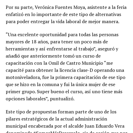
Por su parte, Verónica Fuentes Moya, asistente a la feria
enfatizó en lo importante de este tipo de alternativas
para poder entregar la vida laboral de mejor manera.
“Una excelente oportunidad para todas las personas
mayores de 18 años, para tener un poco más de
herramientas y así enfrentarse al trabajo”, aseguró y
añadió que anteriormente tomó un curso de
capacitación con la Omil de Castro Municipio “me
capacité para obtener la licencia clase-D operando una
motoniveladora, fue la primera capacitación de ese tipo
que se hizo en la comuna y fui la única mujer de ese
primer grupo. Super bueno el curso, así uno tiene más
opciones laborales”, puntualizó.
Este tipo de propuestas forman parte de uno de los
pilares estratégicos de la actual administración
municipal encabezada por el alcalde Juan Eduardo Vera