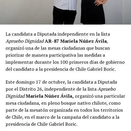
La candidata a Diputada independiente en la lista
Apruebo Dignidad
AR-87 Mariela Núñez Ávila
,
organizó una de las mesas ciudadanas que buscan
priorizar de manera participativa las medidas a
implementar durante los 100 primeros días de gobierno
del candidato a la presidencia de Chile Gabriel Boric.
Este domingo 17 de octubre, la candidata a Diputada
por el Distrito 26, independiente de la lista
Apruebo
Dignidad
Mariela Núñez Ávila,
organizó una particular
mesa ciudadana, en pleno bosque nativo chilote, como
parte de la mesatón organizada en todos los territorios
de Chile, en el marco de la campaña del candidato a la
presidencia de Chile Gabriel Boric.