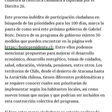
comenta la científica candidata a Diputada por el
Distrito 26.
Este proceso indédito de participación ciudadana en
búsqueda de las prioridades para los 100 días, marca la
pauta de como será este próximo gobierno de Gabriel
Boric. Dentro de su programa de gobierno existen 30
medidas que pueden encontrar en la página web
https://boricpresidente.cl/
. Entre ellos podemos
mencionar propuestas para mejorar el desarrollo
económico, desarrollo energético, temas de cuidados,
salud, educación, vivienda, pensiones, entre otros. Los
territorios de Chile, desde el desierto de Atacama hasta
la Antártida chilena, tienen diferentes problemáticas y
se requiere conocer cuales son prioritarias de
implementar según los habitantes locales, asi como
nuevos temas que surjan y que podrían ser incluidos en
esta contrucción colectiva del programa.