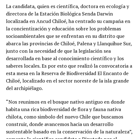
La candidata, quien es científica, doctora en ecología y
directora de la Estación Biológica Senda Darwin
localizada en Ancud Chiloé, ha centrado su campaña en
la concientización y educación sobre los problemas
socioambientales que se enfrentan en su distrito que
abarca las provincias de Chiloé, Palena y Llanquihue Sur,
junto con la necesidad de que la legislación sea
desarrollada en base al conocimiento científico y los
saberes locales. Es por esto que realizó la convocatoria a
esta mesa en la Reserva de Biodiversidad El Encanto de
Chiloé, localizado en el sector noreste de la isla grande
del archipiélago.
“Nos reunimos en el bosque nativo antiguo en donde
habita una rica biodiversidad de flora y fauna nativa
chilota, como simbolo del nuevo Chile que buscamos
construir, donde avancemos hacia un desarrollo
sustentable basado en la conservación de la naturaleza”,