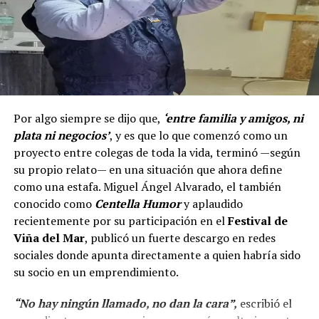
Por algo siempre se dijo que,
‘entre familia y amigos, ni
plata ni negocios’
, y es que lo que comenzó como un
proyecto entre colegas de toda la vida, terminó —según
su propio relato— en una situación que ahora define
como una estafa. Miguel Ángel Alvarado, el también
conocido como
Centella Humor
y aplaudido
recientemente por su participación en el
Festival de
Viña del Mar
, publicó un fuerte descargo en redes
sociales donde apunta directamente a quien habría sido
su socio en un emprendimiento.
“No hay ningún llamado, no dan la cara”,
escribió el