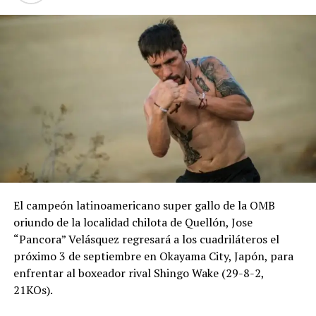
El campeón latinoamericano super gallo de la OMB
oriundo de la localidad chilota de Quellón, Jose
“Pancora” Velásquez regresará a los cuadriláteros el
próximo 3 de septiembre en Okayama City, Japón, para
enfrentar al boxeador rival Shingo Wake (29-8-2,
21KOs).