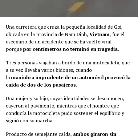
Una carretera que cruza la pequeña localidad de Goi,
ubicada en la provincia de Nam Dinh,
Vietnam
, fue el
escenario de un accidente que se ha vuelto viral
porque
por centímetros no terminó en tragedia
.
Tres personas viajaban a bordo de una motocicleta, que
a su vez llevaba varios bidones, cuando
la
maniobra imprudente de un automóvil provocó la
caída de dos de los pasajeros
.
Una mujer y su hijo, cuyas identidades se desconocen,
cayeron al pavimento, mientras que el hombre que
conducía la motocicleta pudo sostener el equilibrio y
siguió con su marcha.
Producto de semejante caída,
ambos giraron sin