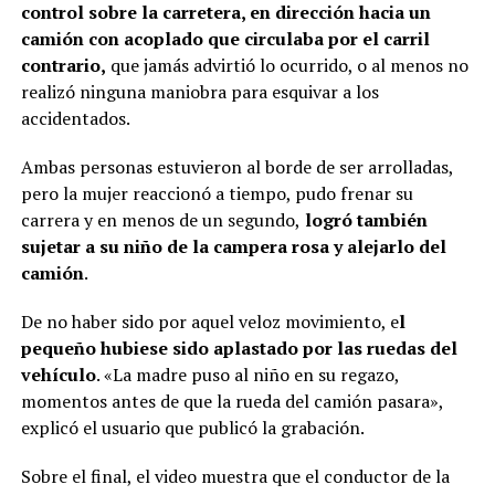
control sobre la carretera, en dirección hacia un
camión con acoplado que circulaba por el carril
contrario,
que jamás advirtió lo ocurrido, o al menos no
realizó ninguna maniobra para esquivar a los
accidentados.
Ambas personas estuvieron al borde de ser arrolladas,
pero la mujer reaccionó a tiempo, pudo frenar su
carrera y en menos de un segundo,
logró también
sujetar a su niño de la campera rosa y alejarlo del
camión
.
De no haber sido por aquel veloz movimiento, e
l
pequeño hubiese sido aplastado por las ruedas del
vehículo
. «La madre puso al niño en su regazo,
momentos antes de que la rueda del camión pasara»,
explicó el usuario que publicó la grabación.
Sobre el final, el video muestra que el conductor de la