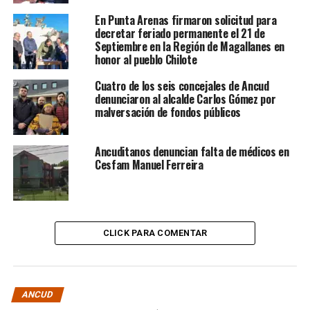
En Punta Arenas firmaron solicitud para
decretar feriado permanente el 21 de
Septiembre en la Región de Magallanes en
honor al pueblo Chilote
Cuatro de los seis concejales de Ancud
denunciaron al alcalde Carlos Gómez por
malversación de fondos públicos
Ancuditanos denuncian falta de médicos en
Cesfam Manuel Ferreira
CLICK PARA COMENTAR
ANCUD