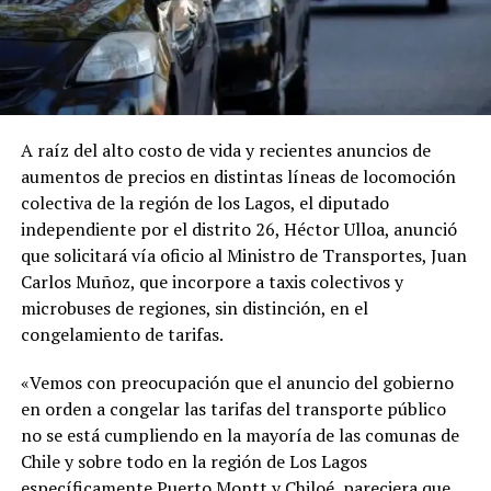
A raíz del alto costo de vida y recientes anuncios de
aumentos de precios en distintas líneas de locomoción
colectiva de la región de los Lagos, el diputado
independiente por el distrito 26, Héctor Ulloa, anunció
que solicitará vía oficio al Ministro de Transportes, Juan
Carlos Muñoz, que incorpore a taxis colectivos y
microbuses de regiones, sin distinción, en el
congelamiento de tarifas.
«Vemos con preocupación que el anuncio del gobierno
en orden a congelar las tarifas del transporte público
no se está cumpliendo en la mayoría de las comunas de
Chile y sobre todo en la región de Los Lagos
específicamente Puerto Montt y Chiloé, pareciera que