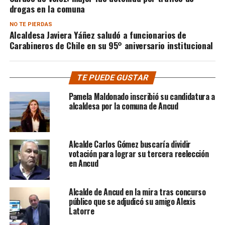
drogas en la comuna
NO TE PIERDAS
Alcaldesa Javiera Yáñez saludó a funcionarios de
Carabineros de Chile en su 95° aniversario institucional
TE PUEDE GUSTAR
Pamela Maldonado inscribió su candidatura a
alcaldesa por la comuna de Ancud
Alcalde Carlos Gómez buscaría dividir
votación para lograr su tercera reelección
en Ancud
Alcalde de Ancud en la mira tras concurso
público que se adjudicó su amigo Alexis
Latorre