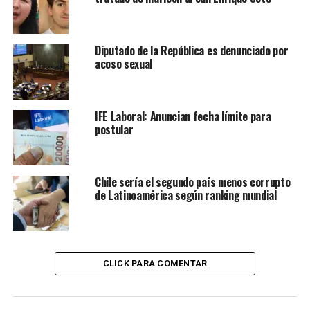
Diputado de la República es denunciado por
acoso sexual
IFE Laboral: Anuncian fecha límite para
postular
Chile sería el segundo país menos corrupto
de Latinoamérica según ranking mundial
CLICK PARA COMENTAR