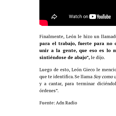
Finalmente, León le hizo un llamad
para el trabajo, fuerte para no 
unir a la gente, que eso es lo 
sintiéndose de abajo”,
le dijo.
Luego de esto, León Gieco le mencio
que te identifica. Se llama
Soy como u
y a cantar, para terminar diciéndo
órdenes”.
Fuente: Adn Radio