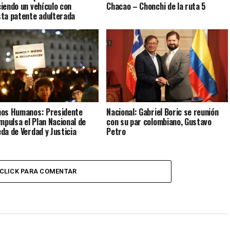
iendo un vehículo con
Chacao – Chonchi de la ruta 5
ta patente adulterada
os Humanos: Presidente
Nacional: Gabriel Boric se reunión
impulsa el Plan Nacional de
con su par colombiano, Gustavo
da de Verdad y Justicia
Petro
CLICK PARA COMENTAR