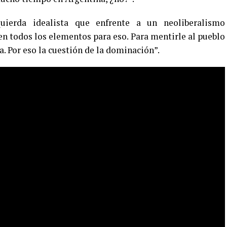
quierda idealista que enfrente a un neoliberalismo
n todos los elementos para eso. Para mentirle al pueblo
a. Por eso la cuestión de la dominación”.