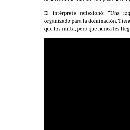
El intérprete reflexionó: “Una iz
organizado para la dominación. Tiene
que los imita, pero que nunca les lleg