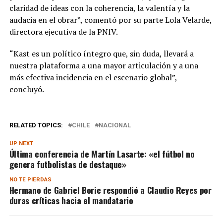
claridad de ideas con la coherencia, la valentía y la
audacia en el obrar”, comentó por su parte Lola Velarde,
directora ejecutiva de la PNfV.
“Kast es un político íntegro que, sin duda, llevará a
nuestra plataforma a una mayor articulación y a una
más efectiva incidencia en el escenario global”,
concluyó.
RELATED TOPICS:
CHILE
NACIONAL
UP NEXT
Última conferencia de Martín Lasarte: «el fútbol no
genera futbolistas de destaque»
NO TE PIERDAS
Hermano de Gabriel Boric respondió a Claudio Reyes por
duras críticas hacia el mandatario