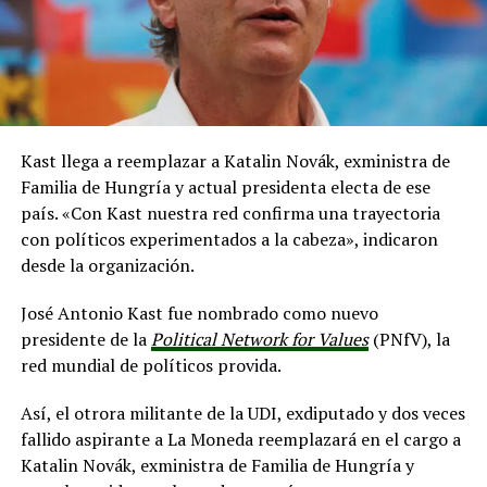
Kast llega a reemplazar a Katalin Novák, exministra de
Familia de Hungría y actual presidenta electa de ese
país. «Con Kast nuestra red confirma una trayectoria
con políticos experimentados a la cabeza», indicaron
desde la organización.
José Antonio Kast fue nombrado como nuevo
presidente de la
Political Network for Values
(PNfV), la
red mundial de políticos provida.
Así, el otrora militante de la UDI, exdiputado y dos veces
fallido aspirante a La Moneda reemplazará en el cargo a
Katalin Novák, exministra de Familia de Hungría y