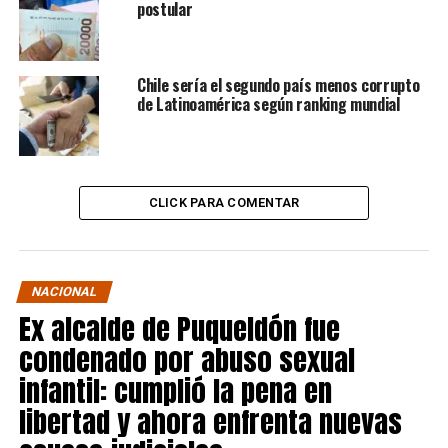
postular
Chile sería el segundo país menos corrupto
de Latinoamérica según ranking mundial
CLICK PARA COMENTAR
NACIONAL
Ex alcalde de Puqueldón fue
condenado por abuso sexual
infantil: cumplió la pena en
libertad y ahora enfrenta nuevas