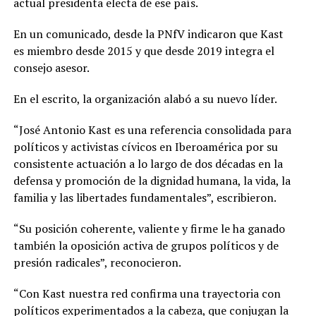
actual presidenta electa de ese país.
En un comunicado, desde la PNfV indicaron que Kast
es miembro desde 2015 y que desde 2019 integra el
consejo asesor.
En el escrito, la organización alabó a su nuevo líder.
“José Antonio Kast es una referencia consolidada para
políticos y activistas cívicos en Iberoamérica por su
consistente actuación a lo largo de dos décadas en la
defensa y promoción de la dignidad humana, la vida, la
familia y las libertades fundamentales”, escribieron.
“Su posición coherente, valiente y firme le ha ganado
también la oposición activa de grupos políticos y de
presión radicales”, reconocieron.
“Con Kast nuestra red confirma una trayectoria con
políticos experimentados a la cabeza, que conjugan la