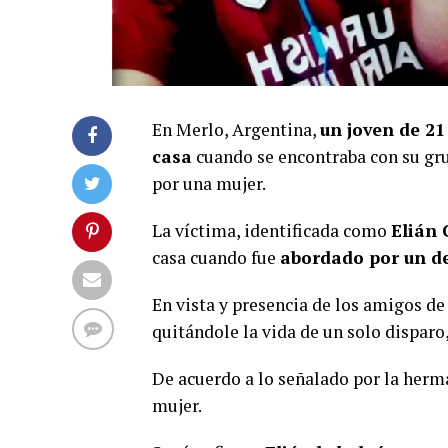
En Merlo, Argentina,
un joven de 21
casa
cuando se encontraba con su gr
por una mujer.
La víctima, identificada como
Elián 
casa cuando fue
abordado por un d
En vista y presencia de los amigos de
quitándole la vida de un solo dispar
De acuerdo a lo señalado por la herm
mujer.