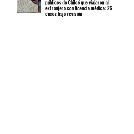
públicos de Chiloé que viajaron al
extranjero con licencia médica: 26
casos bajo revisión