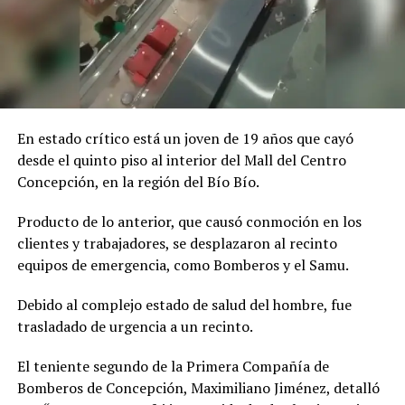
En estado crítico está un joven de 19 años que cayó
desde el quinto piso al interior del Mall del Centro
Concepción, en la región del Bío Bío.
Producto de lo anterior, que causó conmoción en los
clientes y trabajadores, se desplazaron al recinto
equipos de emergencia, como Bomberos y el Samu.
Debido al complejo estado de salud del hombre, fue
trasladado de urgencia a un recinto.
El teniente segundo de la Primera Compañía de
Bomberos de Concepción, Maximiliano Jiménez, detalló