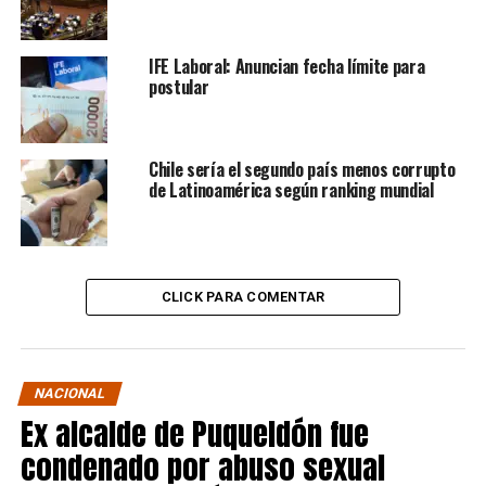
IFE Laboral: Anuncian fecha límite para
postular
Chile sería el segundo país menos corrupto
de Latinoamérica según ranking mundial
CLICK PARA COMENTAR
NACIONAL
Ex alcalde de Puqueldón fue
condenado por abuso sexual