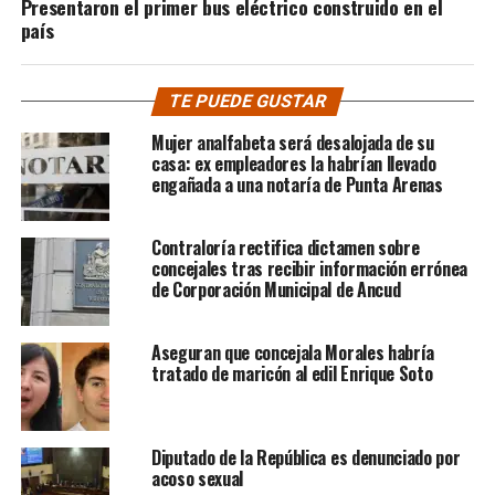
Presentaron el primer bus eléctrico construido en el
país
TE PUEDE GUSTAR
Mujer analfabeta será desalojada de su
casa: ex empleadores la habrían llevado
engañada a una notaría de Punta Arenas
Contraloría rectifica dictamen sobre
concejales tras recibir información errónea
de Corporación Municipal de Ancud
Aseguran que concejala Morales habría
tratado de maricón al edil Enrique Soto
Diputado de la República es denunciado por
acoso sexual