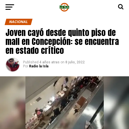
NACIONAL
Joven cayó desde quinto piso de
mall en Concepción: se encuentra
en estado crítico
Published
4 años atras
on
8 julio, 2022
Por
Radio la Isla