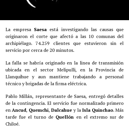
La empresa
Saesa
está investigando las causas que
originaron el corte que afectó a las 10 comunas del
archipiélago. 74.259 clientes que estuvieron sin el
servicio por cerca de 20 minutos.
La falla se habría originado en la linea de transmisión
ubicada en el sector Melipulli, en la Provincia de
Llanquihue y aun mantiene trabajando a personal
técnico y brigadas de la firma eléctrica.
Pablo Millán, representante de Saesa, entregó detalles
de la contingencia. El servicio fue normalizado primero
en
Ancud
,
Quemchi
,
Dalcahue
y la
Isla Quinchao
. Más
tarde fue el turno de
Quellón
en el extremo sur de
Chiloé.