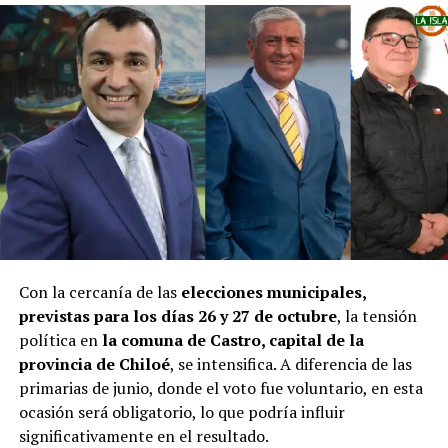
Con la cercanía de las
elecciones municipales,
previstas para los días 26 y 27 de octubre
, la tensión
política en
la comuna de Castro, capital de la
provincia de Chiloé
, se intensifica. A diferencia de las
primarias de junio, donde el voto fue voluntario, en esta
ocasión será obligatorio, lo que podría influir
significativamente en el resultado.