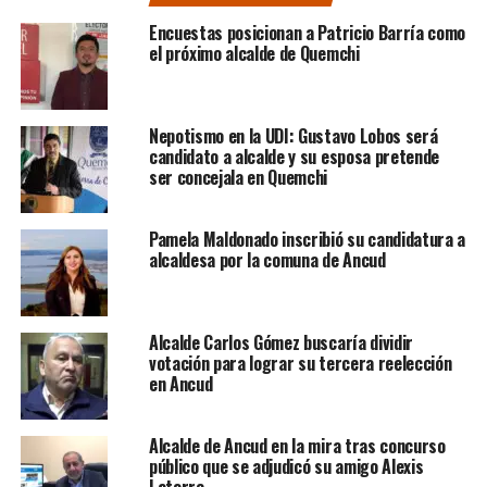
Encuestas posicionan a Patricio Barría como
el próximo alcalde de Quemchi
Nepotismo en la UDI: Gustavo Lobos será
candidato a alcalde y su esposa pretende
ser concejala en Quemchi
Pamela Maldonado inscribió su candidatura a
alcaldesa por la comuna de Ancud
Alcalde Carlos Gómez buscaría dividir
votación para lograr su tercera reelección
en Ancud
Alcalde de Ancud en la mira tras concurso
público que se adjudicó su amigo Alexis
Latorre