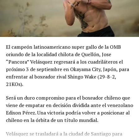
El campeón latinoamericano super gallo de la OMB
oriundo de la localidad chilota de Quellón, Jose
“Pancora” Velásquez regresará a los cuadriláteros el
próximo 3 de septiembre en Okayama City, Japón, para
enfrentar al boxeador rival Shingo Wake (29-8-2,
21KOs).
Será un duro compromiso para el boxeador chileno que
viene de empatar en decisión dividida ante el venezolano
Edixon Pérez. Una victoria podría volver a posicionar al
chileno en la órbita de un título mundial.
Velásquez se trasladará a la ciudad de Santiago para