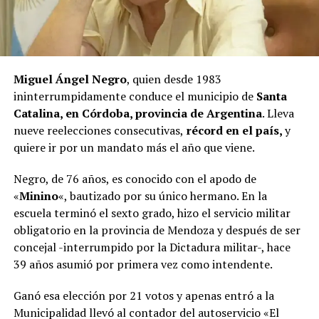
Miguel Ángel Negro
, quien desde 1983
ininterrumpidamente conduce el municipio de
Santa
Catalina, en Córdoba, provincia de Argentina
. Lleva
nueve reelecciones consecutivas,
récord en el país,
y
quiere ir por un mandato más el año que viene.
Negro, de 76 años, es conocido con el apodo de
«
Minino
«, bautizado por su único hermano. En la
escuela terminó el sexto grado, hizo el servicio militar
obligatorio en la provincia de Mendoza y después de ser
concejal -interrumpido por la Dictadura militar-, hace
39 años asumió por primera vez como intendente.
Ganó esa elección por 21 votos y apenas entró a la
Municipalidad llevó al contador del autoservicio «El