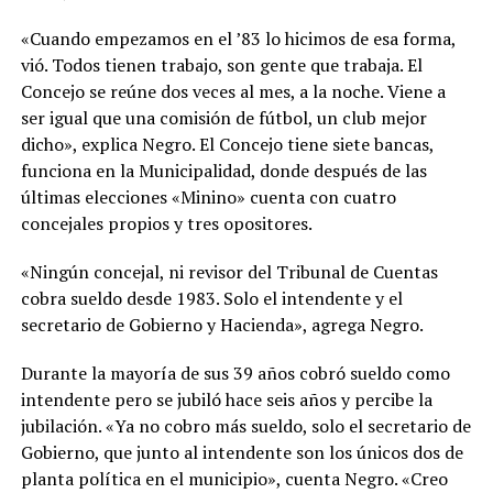
«Cuando empezamos en el ’83 lo hicimos de esa forma,
vió. Todos tienen trabajo, son gente que trabaja. El
Concejo se reúne dos veces al mes, a la noche. Viene a
ser igual que una comisión de fútbol, un club mejor
dicho», explica Negro. El Concejo tiene siete bancas,
funciona en la Municipalidad, donde después de las
últimas elecciones «Minino» cuenta con cuatro
concejales propios y tres opositores.
«Ningún concejal, ni revisor del Tribunal de Cuentas
cobra sueldo desde 1983. Solo el intendente y el
secretario de Gobierno y Hacienda», agrega Negro.
Durante la mayoría de sus 39 años cobró sueldo como
intendente pero se jubiló hace seis años y percibe la
jubilación. «Ya no cobro más sueldo, solo el secretario de
Gobierno, que junto al intendente son los únicos dos de
planta política en el municipio», cuenta Negro. «Creo