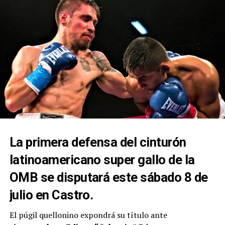
La primera defensa del cinturón
latinoamericano super gallo de la
OMB se disputará este sábado 8 de
julio en Castro.
El púgil quellonino expondrá su título ante