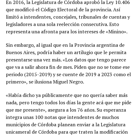
En 2016, la Legislatura de Córdoba aprobó la Ley 10.406
que modificó el Código Electoral de la provincia. Así
limitó a intendentes, concejales, tribunales de cuentas y
legisladores a una sola reelección consecutiva. Esto
representa una afronta para los intereses de «Minino».
Sin embargo, al igual que en la Provincia argentina de
Buenos Aires, podría haber un artilugio que le permita
presentarse una vez más. «Los datos que tengo parece
que va a salir ahora fin de mes. Piden que no se tome ese
periodo (2015-2019) y se cuente de 2019 a 2023 como el
primero», se ilusiona Miguel Negro.
«Había dicho ya públicamente que no quería saber más
nada, pero tengo todos los días la gente acá que me pide
que me presente», asegura a los 76 años. Su esperanza
integra unas 100 notas que intendentes de muchos
municipios de Córdoba planean enviar a la Legislatura
unicameral de Córdoba para que traten la modificación