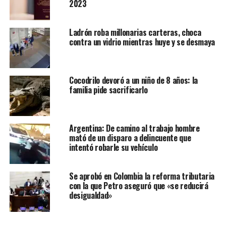
2023
Ladrón roba millonarias carteras, choca
contra un vidrio mientras huye y se desmaya
Cocodrilo devoró a un niño de 8 años: la
familia pide sacrificarlo
Argentina: De camino al trabajo hombre
mató de un disparo a delincuente que
intentó robarle su vehículo
Se aprobó en Colombia la reforma tributaria
con la que Petro aseguró que «se reducirá
desigualdad»