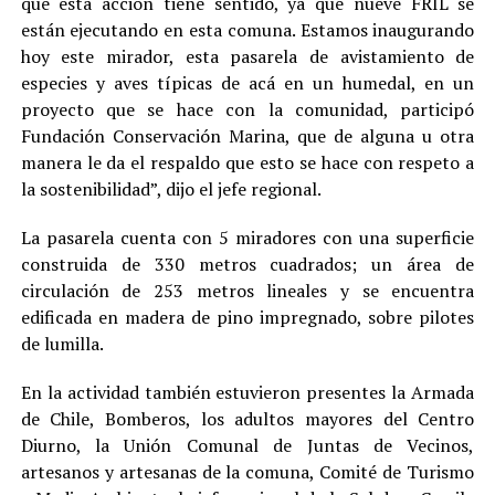
que esta acción tiene sentido, ya que nueve FRIL se
están ejecutando en esta comuna. Estamos inaugurando
hoy este mirador, esta pasarela de avistamiento de
especies y aves típicas de acá en un humedal, en un
proyecto que se hace con la comunidad, participó
Fundación Conservación Marina, que de alguna u otra
manera le da el respaldo que esto se hace con respeto a
la sostenibilidad”, dijo el jefe regional.
La pasarela cuenta con 5 miradores con una superficie
construida de 330 metros cuadrados; un área de
circulación de 253 metros lineales y se encuentra
edificada en madera de pino impregnado, sobre pilotes
de lumilla.
En la actividad también estuvieron presentes la Armada
de Chile, Bomberos, los adultos mayores del Centro
Diurno, la Unión Comunal de Juntas de Vecinos,
artesanos y artesanas de la comuna, Comité de Turismo