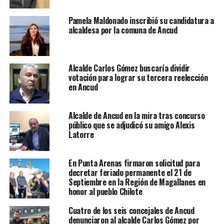
Pamela Maldonado inscribió su candidatura a
alcaldesa por la comuna de Ancud
Alcalde Carlos Gómez buscaría dividir
votación para lograr su tercera reelección
en Ancud
Alcalde de Ancud en la mira tras concurso
público que se adjudicó su amigo Alexis
Latorre
En Punta Arenas firmaron solicitud para
decretar feriado permanente el 21 de
Septiembre en la Región de Magallanes en
honor al pueblo Chilote
Cuatro de los seis concejales de Ancud
denunciaron al alcalde Carlos Gómez por