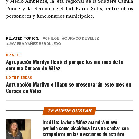
y Medio Ambiente, la jefa regional de la Subdere Camila
Ponce y la Seremi de Salud Karin Solís, entre otros
personeros y funcionarios municipales.
RELATED TOPICS:
CHILOE
CURACO DE VELEZ
JAVIERA YAÑEZ REBOLLEDO
UP NEXT
Agrupación Marilyn llenó el parque los molinos de la
comuna Curaco de Vélez
NO TE PIERDAS
Agrupación Marilyn e Illapu se presentarán este mes en
Curaco de Vélez
TE PUEDE GUSTAR
Insólito: Javiera Yáñez asumirá nuevo
periodo como alcaldesa tras no contar con
competidor en las elecciones de octubre