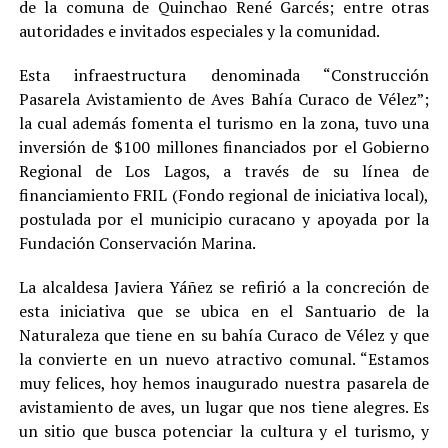
de la comuna de Quinchao René Garcés; entre otras
autoridades e invitados especiales y la comunidad.
Esta infraestructura denominada “Construcción
Pasarela Avistamiento de Aves Bahía Curaco de Vélez”;
la cual además fomenta el turismo en la zona, tuvo una
inversión de $100 millones financiados por el Gobierno
Regional de Los Lagos, a través de su línea de
financiamiento FRIL (Fondo regional de iniciativa local),
postulada por el municipio curacano y apoyada por la
Fundación Conservación Marina.
La alcaldesa Javiera Yáñez se refirió a la concreción de
esta iniciativa que se ubica en el Santuario de la
Naturaleza que tiene en su bahía Curaco de Vélez y que
la convierte en un nuevo atractivo comunal. “Estamos
muy felices, hoy hemos inaugurado nuestra pasarela de
avistamiento de aves, un lugar que nos tiene alegres. Es
un sitio que busca potenciar la cultura y el turismo, y