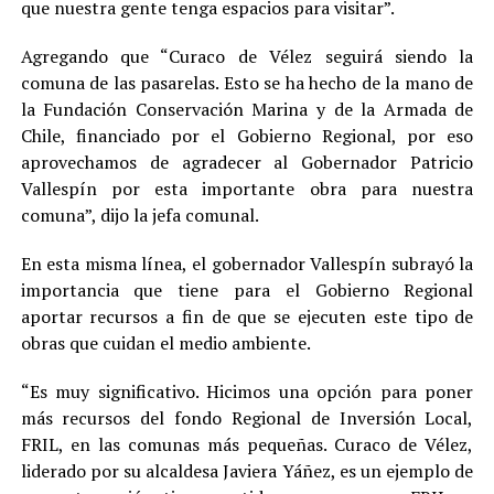
que nuestra gente tenga espacios para visitar”.
Agregando que “Curaco de Vélez seguirá siendo la
comuna de las pasarelas. Esto se ha hecho de la mano de
la Fundación Conservación Marina y de la Armada de
Chile, financiado por el Gobierno Regional, por eso
aprovechamos de agradecer al Gobernador Patricio
Vallespín por esta importante obra para nuestra
comuna”, dijo la jefa comunal.
En esta misma línea, el gobernador Vallespín subrayó la
importancia que tiene para el Gobierno Regional
aportar recursos a fin de que se ejecuten este tipo de
obras que cuidan el medio ambiente.
“Es muy significativo. Hicimos una opción para poner
más recursos del fondo Regional de Inversión Local,
FRIL, en las comunas más pequeñas. Curaco de Vélez,
liderado por su alcaldesa Javiera Yáñez, es un ejemplo de