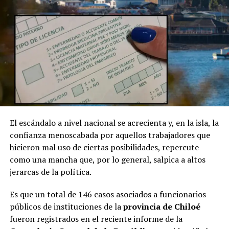
El escándalo a nivel nacional se acrecienta y, en la isla, la
confianza menoscabada por aquellos trabajadores que
hicieron mal uso de ciertas posibilidades, repercute
como una mancha que, por lo general, salpica a altos
jerarcas de la política.
Es que un total de 146 casos asociados a funcionarios
públicos de instituciones de la
provincia de Chiloé
fueron registrados en el reciente informe de la