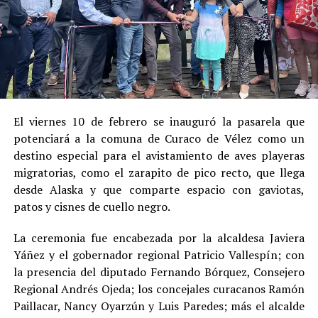
El viernes 10 de febrero se inauguró la pasarela que
potenciará a la comuna de Curaco de Vélez como un
destino especial para el avistamiento de aves playeras
migratorias, como el zarapito de pico recto, que llega
desde Alaska y que comparte espacio con gaviotas,
patos y cisnes de cuello negro.
La ceremonia fue encabezada por la alcaldesa Javiera
Yáñez y el gobernador regional Patricio Vallespín; con
la presencia del diputado Fernando Bórquez, Consejero
Regional Andrés Ojeda; los concejales curacanos Ramón
Paillacar, Nancy Oyarzún y Luis Paredes; más el alcalde