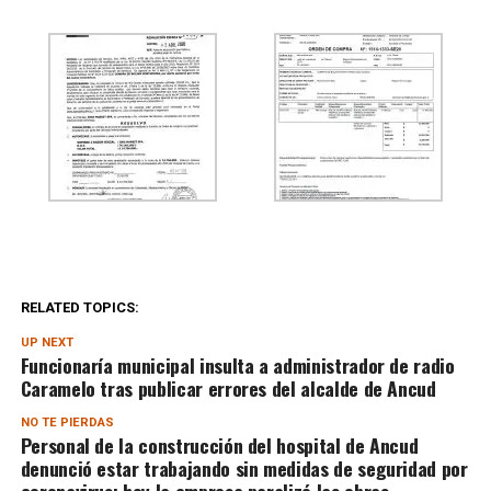
RELATED TOPICS:
UP NEXT
Funcionaría municipal insulta a administrador de radio
Caramelo tras publicar errores del alcalde de Ancud
NO TE PIERDAS
Personal de la construcción del hospital de Ancud
denunció estar trabajando sin medidas de seguridad por