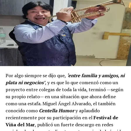
Por algo siempre se dijo que,
‘entre familia y amigos, ni
plata ni negocios’
, y es que lo que comenzó como un
proyecto entre colegas de toda la vida, terminó —según
su propio relato— en una situación que ahora define
como una estafa. Miguel Ángel Alvarado, el también
conocido como
Centella Humor
y aplaudido
recientemente por su participación en el
Festival de
Viña del Mar
, publicó un fuerte descargo en redes