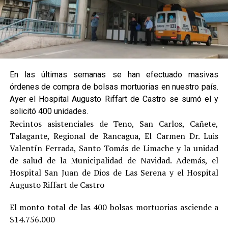
En las últimas semanas se han efectuado masivas
órdenes de compra de bolsas mortuorias en nuestro país.
Ayer el Hospital Augusto Riffart de Castro se sumó el y
solicitó 400 unidades.
Recintos asistenciales de Teno, San Carlos, Cañete,
Talagante, Regional de Rancagua, El Carmen Dr. Luis
Valentín Ferrada, Santo Tomás de Limache y la unidad
de salud de la Municipalidad de Navidad. Además, el
Hospital San Juan de Dios de Las Serena y el Hospital
Augusto Riffart de Castro
El monto total de las 400 bolsas mortuorias asciende a
$14.756.000