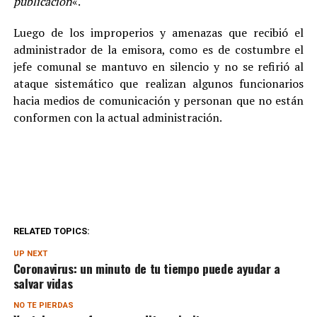
publicación
«.
Luego de los improperios y amenazas que recibió el
administrador de la emisora, como es de costumbre el
jefe comunal se mantuvo en silencio y no se refirió al
ataque sistemático que realizan algunos funcionarios
hacia medios de comunicación y personan que no están
conformen con la actual administración.
RELATED TOPICS:
UP NEXT
Coronavirus: un minuto de tu tiempo puede ayudar a
salvar vidas
NO TE PIERDAS