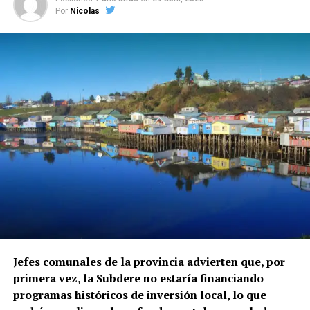
Por
Nicolas
Jefes comunales de la provincia advierten que, por
primera vez, la Subdere no estaría financiando
programas históricos de inversión local, lo que