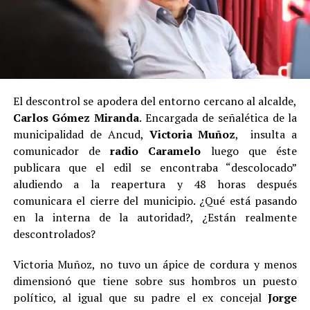
El descontrol se apodera del entorno cercano al alcalde,
Carlos Gómez Miranda
. Encargada de señalética de la
municipalidad de Ancud,
Victoria Muñoz
, insulta a
comunicador de
radio Caramelo
luego que éste
publicara que el edil se encontraba “descolocado”
aludiendo a la reapertura y 48 horas después
comunicara el cierre del municipio. ¿Qué está pasando
en la interna de la autoridad?, ¿Están realmente
descontrolados?
Victoria Muñoz, no tuvo un ápice de cordura y menos
dimensionó que tiene sobre sus hombros un puesto
político, al igual que su padre el ex concejal
Jorge