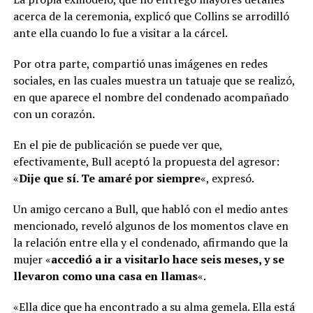
acerca de la ceremonia, explicó que Collins se arrodilló
ante ella cuando lo fue a visitar a la cárcel.
Por otra parte, compartió unas imágenes en redes
sociales, en las cuales muestra un tatuaje que se realizó,
en que aparece el nombre del condenado acompañado
con un corazón.
En el pie de publicación se puede ver que,
efectivamente, Bull aceptó la propuesta del agresor:
«
Dije que sí. Te amaré por siempre
«, expresó.
Un amigo cercano a Bull, que habló con el medio antes
mencionado, reveló algunos de los momentos clave en
la relación entre ella y el condenado, afirmando que la
mujer «
accedió a ir a visitarlo hace seis meses, y se
llevaron como una casa en llamas
«.
«Ella dice que ha encontrado a su alma gemela. Ella está