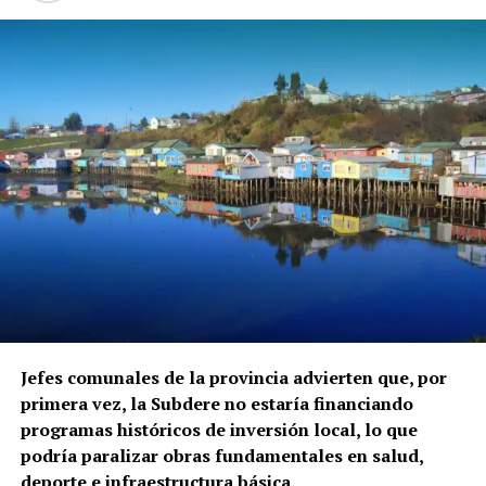
Jefes comunales de la provincia advierten que, por
primera vez, la Subdere no estaría financiando
programas históricos de inversión local, lo que
podría paralizar obras fundamentales en salud,
deporte e infraestructura básica.