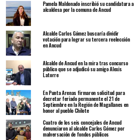
Pamela Maldonado inscribió su candidatura a
alcaldesa por la comuna de Ancud
Alcalde Carlos Gómez buscaría dividir
votación para lograr su tercera reelección
en Ancud
Alcalde de Ancud en la mira tras concurso
público que se adjudicó su amigo Alexis
Latorre
En Punta Arenas firmaron solicitud para
decretar feriado permanente el 21 de
Septiembre en la Región de Magallanes en
honor al pueblo Chilote
Cuatro de los seis concejales de Ancud
denunciaron al alcalde Carlos Gómez por
malversación de fondos públicos