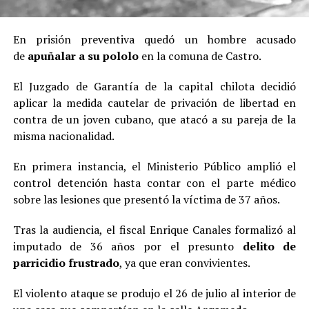
En prisión preventiva quedó un hombre acusado
de
apuñalar a su pololo
en la comuna de Castro.
El Juzgado de Garantía de la capital chilota decidió
aplicar la medida cautelar de privación de libertad en
contra de un joven cubano, que atacó a su pareja de la
misma nacionalidad.
En primera instancia, el Ministerio Público amplió el
control detención hasta contar con el parte médico
sobre las lesiones que presentó la víctima de 37 años.
Tras la audiencia, el fiscal Enrique Canales formalizó al
imputado de 36 años por el presunto
delito de
parricidio frustrado
, ya que eran convivientes.
El violento ataque se produjo el 26 de julio al interior de