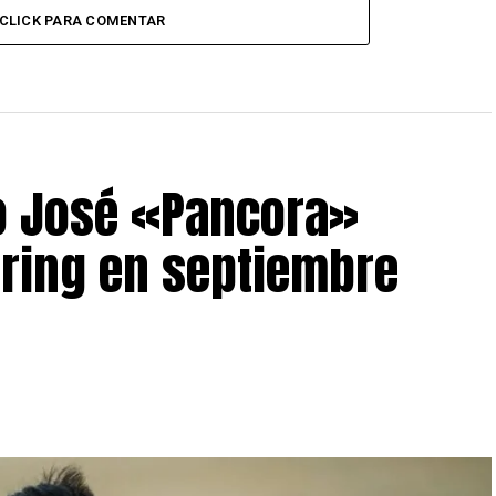
CLICK PARA COMENTAR
o José «Pancora»
 ring en septiembre