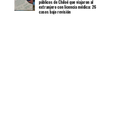
públicos de Chiloé que viajaron al
extranjero con licencia médica: 26
casos bajo revisión