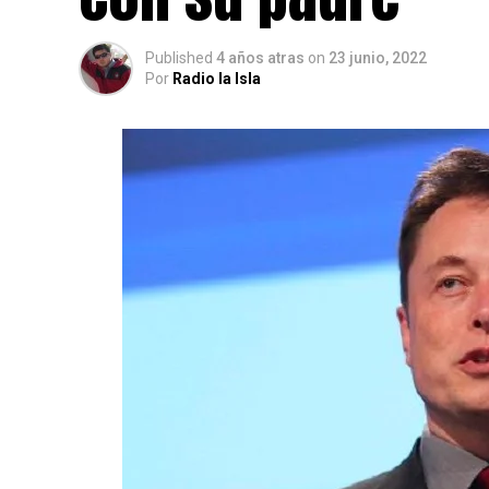
Published
4 años atras
on
23 junio, 2022
Por
Radio la Isla