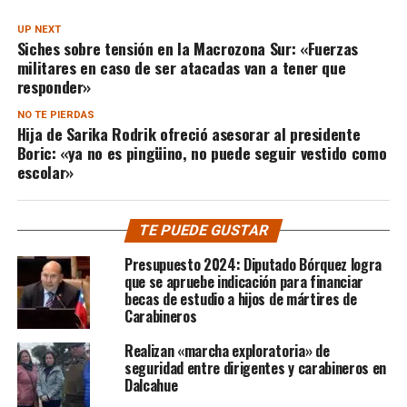
UP NEXT
Siches sobre tensión en la Macrozona Sur: «Fuerzas
militares en caso de ser atacadas van a tener que
responder»
NO TE PIERDAS
Hija de Sarika Rodrik ofreció asesorar al presidente
Boric: «ya no es pingüino, no puede seguir vestido como
escolar»
TE PUEDE GUSTAR
Presupuesto 2024: Diputado Bórquez logra
que se apruebe indicación para financiar
becas de estudio a hijos de mártires de
Carabineros
Realizan «marcha exploratoria» de
seguridad entre dirigentes y carabineros en
Dalcahue