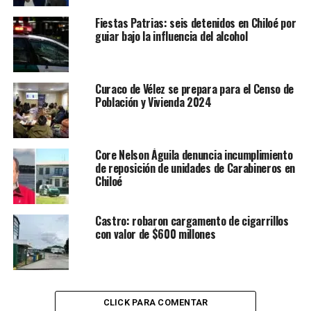
Fiestas Patrias: seis detenidos en Chiloé por
guiar bajo la influencia del alcohol
Curaco de Vélez se prepara para el Censo de
Población y Vivienda 2024
Core Nelson Águila denuncia incumplimiento
de reposición de unidades de Carabineros en
Chiloé
Castro: robaron cargamento de cigarrillos
con valor de $600 millones
CLICK PARA COMENTAR