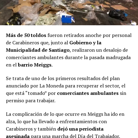
Más de 50 toldos
fueron retirados anoche por personal
de Carabineros que, junto al
Gobierno y la
Municipalidad de Santiago
, realizaron un desalojo de
comerciantes ambulantes durante la pasada madrugada
en el
barrio Meiggs
.
Se trata de uno de los primeros resultados del plan
anunciado por La Moneda para recuperar el sector, el
que está “tomado” por
comerciantes ambulantes
sin
permiso para trabajar.
La complicación de lo que ocurre en Meiggs ha ido en
alza, lo que ha llevado a enfrentamientos con
Carabineros y también
dejó una periodista
asesinada
para una marcha del Día del Trabajador.