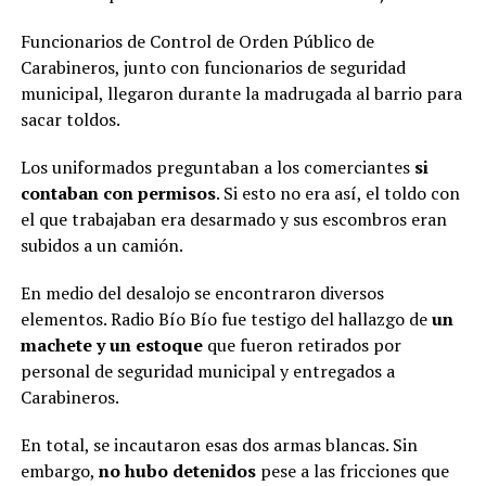
Funcionarios de Control de Orden Público de
Carabineros, junto con funcionarios de seguridad
municipal, llegaron durante la madrugada al barrio para
sacar toldos.
Los uniformados preguntaban a los comerciantes
si
contaban con permisos
. Si esto no era así, el toldo con
el que trabajaban era desarmado y sus escombros eran
subidos a un camión.
En medio del desalojo se encontraron diversos
elementos. Radio Bío Bío fue testigo del hallazgo de
un
machete y un estoque
que fueron retirados por
personal de seguridad municipal y entregados a
Carabineros.
En total, se incautaron esas dos armas blancas. Sin
embargo,
no hubo detenidos
pese a las fricciones que