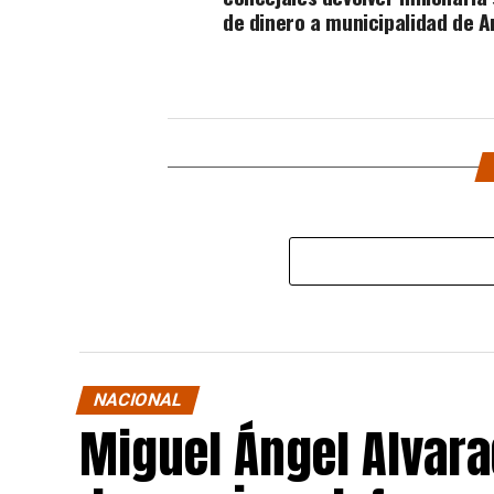
de dinero a municipalidad de 
NACIONAL
Miguel Ángel Alvara