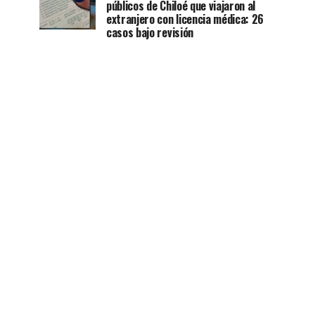
públicos de Chiloé que viajaron al
extranjero con licencia médica: 26
casos bajo revisión