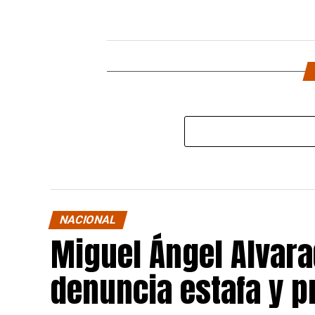
NACIONAL
Miguel Ángel Alvara
denuncia estafa y p