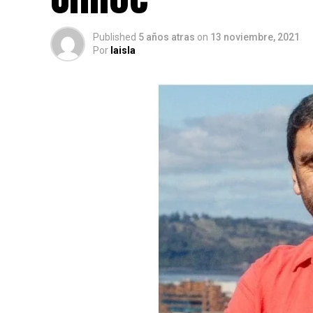
Published
5 años atras
on
13 noviembre, 2021
Por
laisla