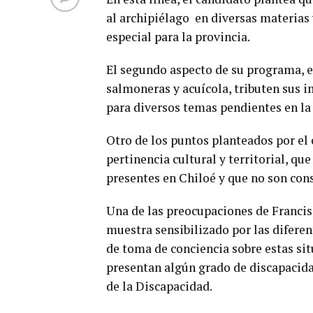
al archipiélago en diversas materias
especial para la provincia.
El segundo aspecto de su programa, es
salmoneras y acuícola, tributen sus im
para diversos temas pendientes en la 
Otro de los puntos planteados por el
pertinencia cultural y territorial, que
presentes en Chiloé y que no son con
Una de las preocupaciones de Francis
muestra sensibilizado por las diferen
de toma de conciencia sobre estas sit
presentan algún grado de discapacida
de la Discapacidad.