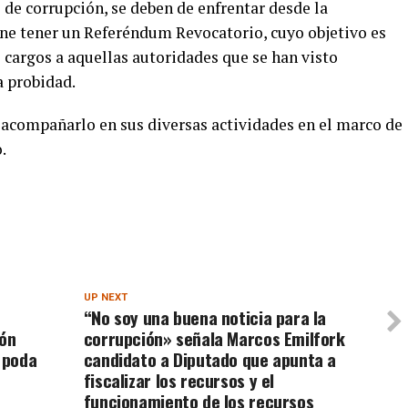
de corrupción, se deben de enfrentar desde la
ne tener un Referéndum Revocatorio, cuyo objetivo es
 cargos a aquellas autoridades que se han visto
a probidad.
a acompañarlo en sus diversas actividades en el marco de
.
UP NEXT
“No soy una buena noticia para la
ión
corrupción» señala Marcos Emilfork
a poda
candidato a Diputado que apunta a
fiscalizar los recursos y el
funcionamiento de los recursos