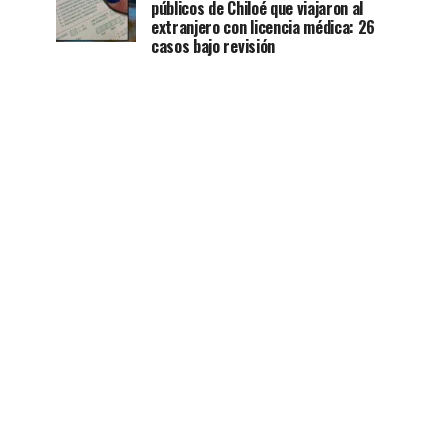
públicos de Chiloé que viajaron al
extranjero con licencia médica: 26
casos bajo revisión