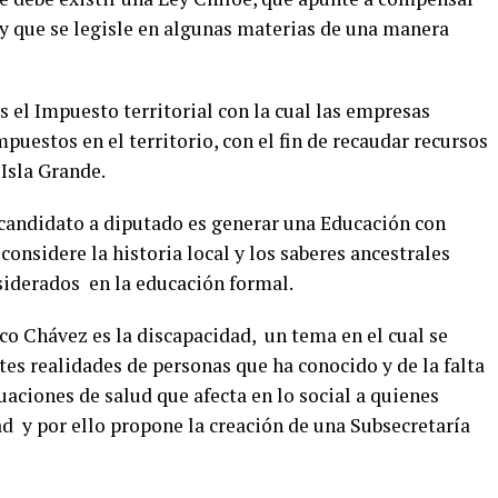
 y que se legisle en algunas materias de una manera
 el Impuesto territorial con la cual las empresas
puestos en el territorio, con el fin de recaudar recursos
Isla Grande.
 candidato a diputado es generar una Educación con
 considere la historia local y los saberes ancestrales
siderados en la educación formal.
co Chávez es la discapacidad, un tema en el cual se
tes realidades de personas que ha conocido y de la falta
uaciones de salud que afecta en lo social a quienes
d y por ello propone la creación de una Subsecretaría