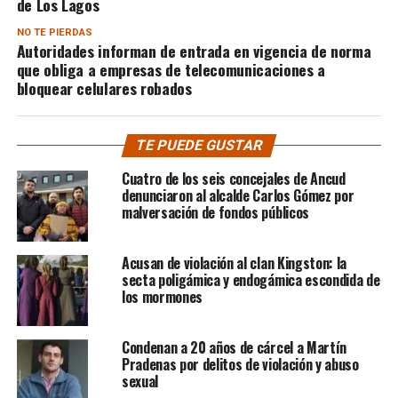
de Los Lagos
NO TE PIERDAS
Autoridades informan de entrada en vigencia de norma
que obliga a empresas de telecomunicaciones a
bloquear celulares robados
TE PUEDE GUSTAR
Cuatro de los seis concejales de Ancud
denunciaron al alcalde Carlos Gómez por
malversación de fondos públicos
Acusan de violación al clan Kingston: la
secta poligámica y endogámica escondida de
los mormones
Condenan a 20 años de cárcel a Martín
Pradenas por delitos de violación y abuso
sexual