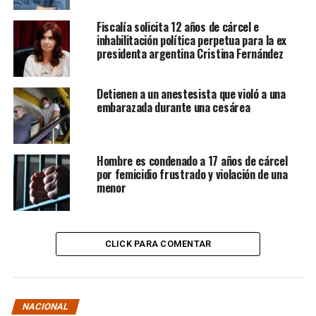
Fiscalía solicita 12 años de cárcel e
inhabilitación política perpetua para la ex
presidenta argentina Cristina Fernández
Detienen a un anestesista que violó a una
embarazada durante una cesárea
Hombre es condenado a 17 años de cárcel
por femicidio frustrado y violación de una
menor
CLICK PARA COMENTAR
NACIONAL