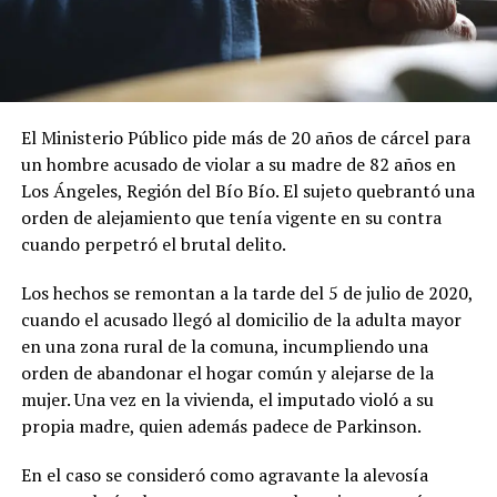
El Ministerio Público pide más de 20 años de cárcel para
un hombre acusado de violar a su madre de 82 años en
Los Ángeles, Región del Bío Bío. El sujeto quebrantó una
orden de alejamiento que tenía vigente en su contra
cuando perpetró el brutal delito.
Los hechos se remontan a la tarde del 5 de julio de 2020,
cuando el acusado llegó al domicilio de la adulta mayor
en una zona rural de la comuna, incumpliendo una
orden de abandonar el hogar común y alejarse de la
mujer. Una vez en la vivienda, el imputado violó a su
propia madre, quien además padece de Parkinson.
En el caso se consideró como agravante la alevosía