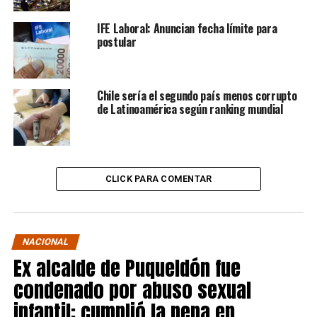
IFE Laboral: Anuncian fecha límite para
postular
Chile sería el segundo país menos corrupto
de Latinoamérica según ranking mundial
CLICK PARA COMENTAR
NACIONAL
Ex alcalde de Puqueldón fue
condenado por abuso sexual
infantil: cumplió la pena en