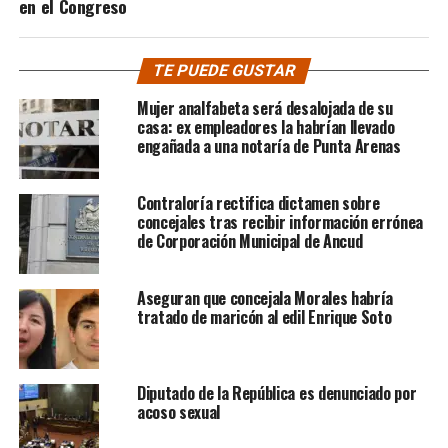
en el Congreso
TE PUEDE GUSTAR
Mujer analfabeta será desalojada de su
casa: ex empleadores la habrían llevado
engañada a una notaría de Punta Arenas
Contraloría rectifica dictamen sobre
concejales tras recibir información errónea
de Corporación Municipal de Ancud
Aseguran que concejala Morales habría
tratado de maricón al edil Enrique Soto
Diputado de la República es denunciado por
acoso sexual