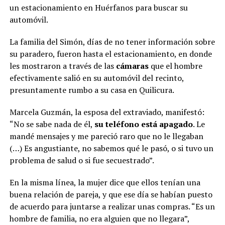
un estacionamiento en Huérfanos para buscar su
automóvil.
La familia del Simón, días de no tener información sobre
su paradero, fueron hasta el estacionamiento, en donde
les mostraron a través de las
cámaras
que el hombre
efectivamente salió en su automóvil del recinto,
presuntamente rumbo a su casa en Quilicura.
Marcela Guzmán, la esposa del extraviado, manifestó:
“No se sabe nada de él,
su teléfono está apagado
. Le
mandé mensajes y me pareció raro que no le llegaban
(…) Es angustiante, no sabemos qué le pasó, o si tuvo un
problema de salud o si fue secuestrado”.
En la misma línea, la mujer dice que ellos tenían una
buena relación de pareja, y que ese día se habían puesto
de acuerdo para juntarse a realizar unas compras. “Es un
hombre de familia, no era alguien que no llegara”,