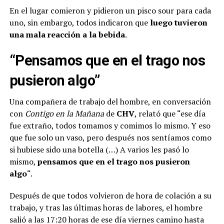
En el lugar comieron y pidieron un pisco sour para cada
uno, sin embargo, todos indicaron que
luego tuvieron
una mala reacción a la bebida
.
“Pensamos que en el trago nos
pusieron algo”
Una compañera de trabajo del hombre, en conversación
con
Contigo en la Mañana
de
CHV
, relató que “ese día
fue extraño, todos tomamos y comimos lo mismo. Y eso
que fue solo un vaso, pero después nos sentíamos como
si hubiese sido una botella (…) A varios les pasó lo
mismo,
pensamos que en el trago nos pusieron
algo
“.
Después de que todos volvieron de hora de colación a su
trabajo, y tras las últimas horas de labores, el hombre
salió a las 17:20 horas de ese día viernes camino hasta