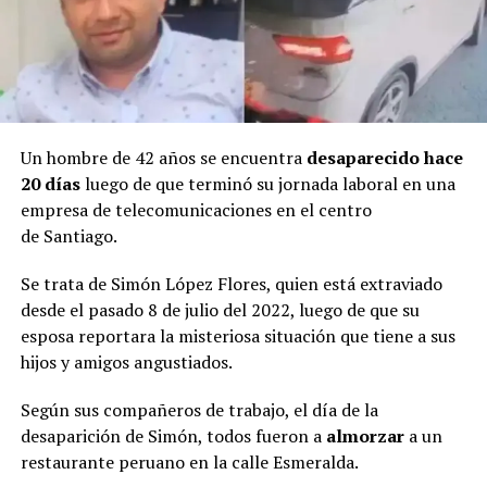
Un hombre de 42 años se encuentra
desaparecido hace
20 días
luego de que terminó su jornada laboral en una
empresa de telecomunicaciones en el centro
de Santiago.
Se trata de Simón López Flores, quien está extraviado
desde el pasado 8 de julio del 2022, luego de que su
esposa reportara la misteriosa situación que tiene a sus
hijos y amigos angustiados.
Según sus compañeros de trabajo, el día de la
desaparición de Simón, todos fueron a
almorzar
a un
restaurante peruano en la calle Esmeralda.