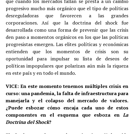
que cuando los mercados fallan se presta a un cambio
progresivo mucho más orgánico que el tipo de políticas
desreguladoras que favorecen a las grandes
corporaciones. Así que la doctrina del shock fue
desarrollada como una forma de prevenir que las crisis
den paso a momentos orgánicos en los que las políticas
progresistas emergen. Las elites políticas y económicas
entienden que los momentos de crisis son su
oportunidad para impulsar su lista de deseos de
políticas impopulares que polarizan aún más la riqueza
en este país y en todo el mundo.
VICE: En este momento tenemos múltiples crisis en
curso: una pandemia, la falta de infraestructura para
manejarla y el colapso del mercado de valores.
¿Puede esbozar cómo encaja cada uno de estos
componentes en el esquema que esboza en
La
Doctrina del Shock
?