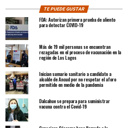
TE PUEDE GUSTAR
FDA: Autorizan primera prueba de aliento
para detectar COVID-19
Más de 19 mil personas se encuentran
rezagadas en el proceso de vacunación en la
región de Los Lagos
Inician sumario sanitario a candidato a
alcalde de Ancud por no respetar el aforo
permitido en medio de la pandemia
Dalcahue se prepara para suministrar
vacuna contra el Covid-19