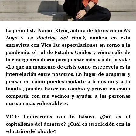
La periodista Naomi Klein, autora de libros como
No
Logo
y
La doctrina del shock
, analiza en esta
entrevista con Vice las especulaciones en torno a la
pandemia, el rol de Estados Unidos y cómo salir de
la emergencia diaria para pensar más acá de la vida:
«Lo que un momento de crisis como este revela es la
interrelación entre nosotros. En lugar de acaparar y
pensar en cómo puedes cuidarte a ti mismo y a tu
familia, puedes hacer un cambio y pensar en cómo
compartir con tus vecinos y ayudar a las personas
que son más vulnerables».
VICE: Empecemos con lo básico. ¿Qué es el
capitalismo del desastre? ¿Cuál es su relación con la
«doctrina del shock»?