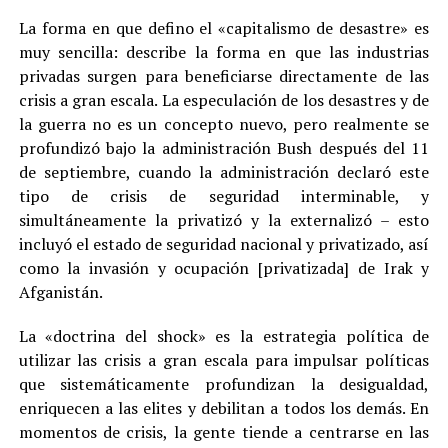
La forma en que defino el «capitalismo de desastre» es
muy sencilla: describe la forma en que las industrias
privadas surgen para beneficiarse directamente de las
crisis a gran escala. La especulación de los desastres y de
la guerra no es un concepto nuevo, pero realmente se
profundizó bajo la administración Bush después del 11
de septiembre, cuando la administración declaró este
tipo de crisis de seguridad interminable, y
simultáneamente la privatizó y la externalizó – esto
incluyó el estado de seguridad nacional y privatizado, así
como la invasión y ocupación [privatizada] de Irak y
Afganistán.
La «doctrina del shock» es la estrategia política de
utilizar las crisis a gran escala para impulsar políticas
que sistemáticamente profundizan la desigualdad,
enriquecen a las elites y debilitan a todos los demás. En
momentos de crisis, la gente tiende a centrarse en las