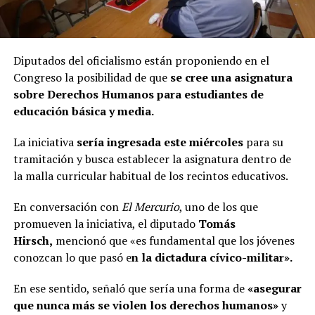
Diputados del oficialismo están proponiendo en el
Congreso la posibilidad de que
se cree una asignatura
sobre Derechos Humanos para estudiantes de
educación básica y media.
La iniciativa
sería ingresada este miércoles
para su
tramitación y busca establecer la asignatura dentro de
la malla curricular habitual de los recintos educativos.
En conversación con
El Mercurio
, uno de los que
promueven la iniciativa, el diputado
Tomás
Hirsch,
mencionó que «es fundamental que los jóvenes
conozcan lo que pasó e
n la dictadura cívico-militar».
En ese sentido, señaló que sería una forma de
«asegurar
que nunca más se violen los derechos humanos»
y