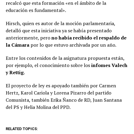
recalcó que esta formación «en el ámbito de la
educación es fundamental».
Hirsch, quien es autor de la moción parlamentaria,
detalló que esta iniciativa ya se había presentado
anteriormente, pero
no había recibido el respaldo de
la Cámara
por lo que estuvo archivada por un año.
Entre los contenidos de la asignatura propuesta están,
por ejemplo, el conocimiento sobre los
infomes Valech
y Rettig.
El proyecto de ley es apoyado también por Carmen
Hertz, Karol Cariola y Lorena Pizarro del partido
Comunista, también Erika Ñanco de RD, Juan Santana
del PS y Helia Molina del PPD.
RELATED TOPICS: