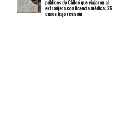
públicos de Chiloé que viajaron al
extranjero con licencia médica: 26
casos bajo revisión