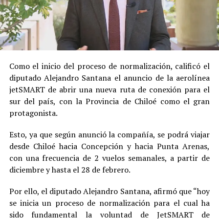
Como el inicio del proceso de normalización, calificó el
diputado Alejandro Santana el anuncio de la aerolínea
jetSMART de abrir una nueva ruta de conexión para el
sur del país, con la Provincia de Chiloé como el gran
protagonista.
Esto, ya que según anunció la compañía, se podrá viajar
desde Chiloé hacia Concepción y hacia Punta Arenas,
con una frecuencia de 2 vuelos semanales, a partir de
diciembre y hasta el 28 de febrero.
Por ello, el diputado Alejandro Santana, afirmó que “hoy
se inicia un proceso de normalización para el cual ha
sido fundamental la voluntad de JetSMART de