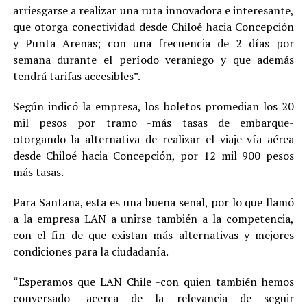
arriesgarse a realizar una ruta innovadora e interesante,
que otorga conectividad desde Chiloé hacia Concepción
y Punta Arenas; con una frecuencia de 2 días por
semana durante el período veraniego y que además
tendrá tarifas accesibles”.
Según indicó la empresa, los boletos promedian los 20
mil pesos por tramo -más tasas de embarque-
otorgando la alternativa de realizar el viaje vía aérea
desde Chiloé hacia Concepción, por 12 mil 900 pesos
más tasas.
Para Santana, esta es una buena señal, por lo que llamó
a la empresa LAN a unirse también a la competencia,
con el fin de que existan más alternativas y mejores
condiciones para la ciudadanía.
“Esperamos que LAN Chile -con quien también hemos
conversado- acerca de la relevancia de seguir