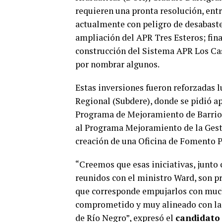
requieren una pronta resolución, entr
actualmente con peligro de desabaste
ampliación del APR Tres Esteros; fina
construcción del Sistema APR Los Cas
por nombrar algunos.
Estas inversiones fueron reforzadas l
Regional (Subdere), donde se pidió ap
Programa de Mejoramiento de Barrio
al Programa Mejoramiento de la Gest
creación de una Oficina de Fomento P
“Creemos que esas iniciativas, junto
reunidos con el ministro Ward, son pr
que corresponde empujarlos con much
comprometido y muy alineado con las
de Río Negro”, expresó el
candidato 