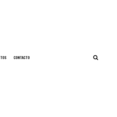
NTOS
CONTACTO