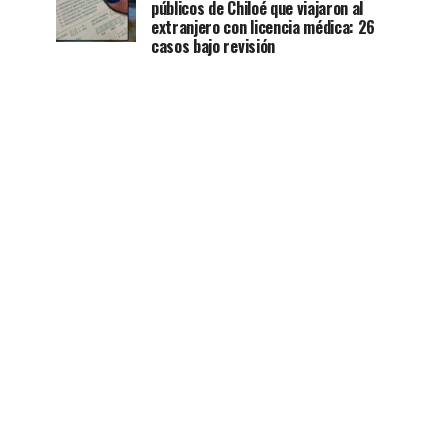
públicos de Chiloé que viajaron al
extranjero con licencia médica: 26
casos bajo revisión