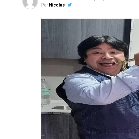
Por
Nicolas