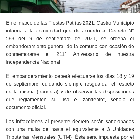
En el marco de las Fiestas Patrias 2021, Castro Municipio
informa a la comunidad que de acuerdo al Decreto N°
588 del 9 de septiembre de 2021, se ordena el
embanderamiento general de la comuna con ocasión de
conmemorarse el 211° Aniversario de nuestra
Independencia Nacional.
El embanderamiento deberá efectuarse los días 18 y 19
de septiembre “cuidando siempre resguardar el respeto
de la misma (bandera) y de observar las disposiciones
que reglamenten su uso e izamiento”, señala el
documento oficial.
Las infracciones al presente decreto serán sancionadas
con una multa de hasta el equivalente a 3 Unidades
Tributarias Mensuales (UTM). Ésta será impuesta por el