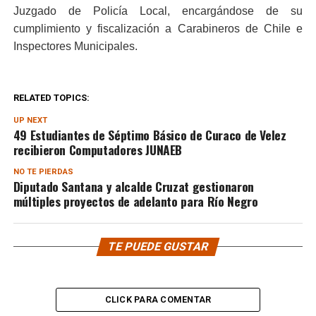
Juzgado de Policía Local, encargándose de su
cumplimiento y fiscalización a Carabineros de Chile e
Inspectores Municipales.
RELATED TOPICS:
UP NEXT
49 Estudiantes de Séptimo Básico de Curaco de Velez
recibieron Computadores JUNAEB
NO TE PIERDAS
Diputado Santana y alcalde Cruzat gestionaron
múltiples proyectos de adelanto para Río Negro
TE PUEDE GUSTAR
CLICK PARA COMENTAR