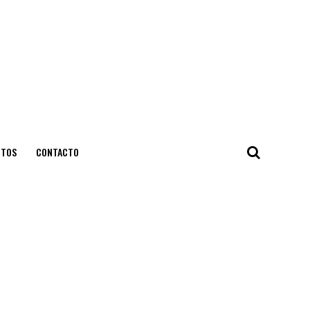
NTOS
CONTACTO