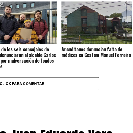
 de los seis concejales de
Ancuditanos denuncian falta de
denunciaron al alcalde Carlos
médicos en Cesfam Manuel Ferreira
por malversación de fondos
os
CLICK PARA COMENTAR