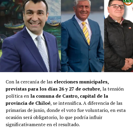
Con la cercanía de las
elecciones municipales,
previstas para los días 26 y 27 de octubre
, la tensión
política en
la comuna de Castro, capital de la
provincia de Chiloé
, se intensifica. A diferencia de las
primarias de junio, donde el voto fue voluntario, en esta
ocasión será obligatorio, lo que podría influir
significativamente en el resultado.