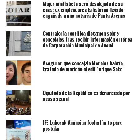
Mujer analfabeta será desalojada de su
casa: ex empleadores la habrían llevado
engañada a una notaría de Punta Arenas
Contraloría rectifica dictamen sobre
concejales tras recibir información errónea
de Corporación Municipal de Ancud
Aseguran que concejala Morales habría
tratado de maricón al edil Enrique Soto
Diputado de la República es denunciado por
acoso sexual
IFE Laboral: Anuncian fecha límite para
postular