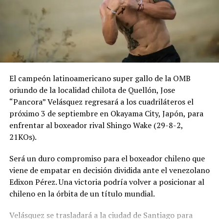
El campeón latinoamericano super gallo de la OMB
oriundo de la localidad chilota de Quellón, Jose
“Pancora” Velásquez regresará a los cuadriláteros el
próximo 3 de septiembre en Okayama City, Japón, para
enfrentar al boxeador rival Shingo Wake (29-8-2,
21KOs).
Será un duro compromiso para el boxeador chileno que
viene de empatar en decisión dividida ante el venezolano
Edixon Pérez. Una victoria podría volver a posicionar al
chileno en la órbita de un título mundial.
Velásquez se trasladará a la ciudad de Santiago para