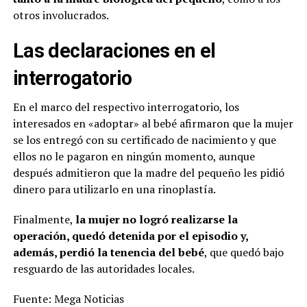
otros involucrados.
Las declaraciones en el
interrogatorio
En el marco del respectivo interrogatorio, los
interesados en «adoptar» al bebé afirmaron que la mujer
se los entregó con su certificado de nacimiento y que
ellos no le pagaron en ningún momento, aunque
después admitieron que la madre del pequeño les pidió
dinero para utilizarlo en una rinoplastía.
Finalmente,
la mujer no logró realizarse la
operación, quedó detenida por el episodio y,
además, perdió la tenencia del bebé
, que quedó bajo
resguardo de las autoridades locales.
Fuente: Mega Noticias