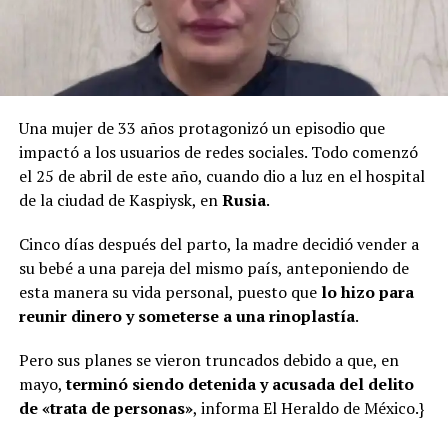
Una mujer de 33 años protagonizó un episodio que
impactó a los usuarios de redes sociales. Todo comenzó
el 25 de abril de este año, cuando dio a luz en el hospital
de la ciudad de Kaspiysk, en
Rusia
.
Cinco días después del parto, la madre decidió vender a
su bebé a una pareja del mismo país, anteponiendo de
esta manera su vida personal, puesto que
lo hizo para
reunir dinero y someterse a una rinoplastía
.
Pero sus planes se vieron truncados debido a que, en
mayo,
terminó siendo detenida y acusada del delito
de «trata de personas»
, informa El Heraldo de México.}