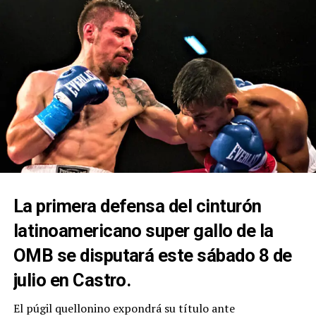
La primera defensa del cinturón
latinoamericano super gallo de la
OMB se disputará este sábado 8 de
julio en Castro.
El púgil quellonino expondrá su título ante