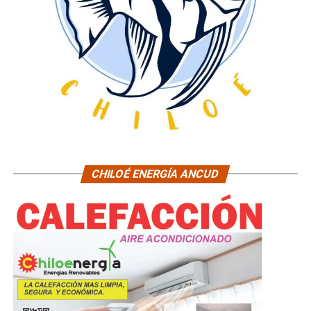
CHILOÉ ENERGÍA ANCUD