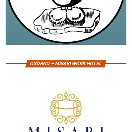
OSORNO – MISARI WORK HOTEL