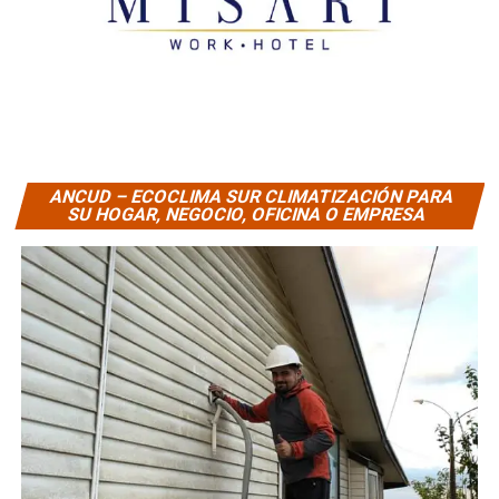
ANCUD – ECOCLIMA SUR CLIMATIZACIÓN PARA
SU HOGAR, NEGOCIO, OFICINA O EMPRESA