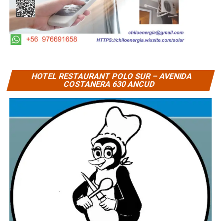
HOTEL RESTAURANT POLO SUR – AVENIDA
COSTANERA 630 ANCUD